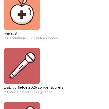
Rijangst
in
Gezondheid
-
57 minuten geleden
B&B vol liefde 2026 zonder spoilers
in
Entertainment
-
1 uur geleden