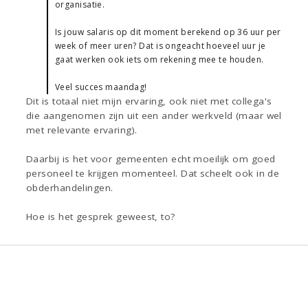
organisatie.
Is jouw salaris op dit moment berekend op 36 uur per
week of meer uren? Dat is ongeacht hoeveel uur je
gaat werken ook iets om rekening mee te houden.
Veel succes maandag!
Dit is totaal niet mijn ervaring, ook niet met collega's
die aangenomen zijn uit een ander werkveld (maar wel
met relevante ervaring).
Daarbij is het voor gemeenten echt moeilijk om goed
personeel te krijgen momenteel. Dat scheelt ook in de
obderhandelingen.
Hoe is het gesprek geweest, to?