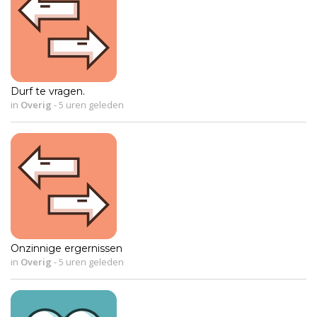
Durf te vragen.
in
Overig
-
5 uren geleden
Onzinnige ergernissen
in
Overig
-
5 uren geleden