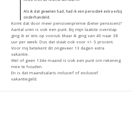
Als ik dat geweten had, had ik een periodiek extra erbij
onderhandeld.
Komt dat door meer pensioenpremie (beter pensioen)?
Aantal uren is ook een punt. Bij mijn laatste overstap
ging ik er iets op vooruit. Maar ik ging van 40 naar 38
uur per week. Dus dat staat ook voor +/- 5 procent.
Voor mij betekent dit ongeveer 13 dagen extra
vakantie.
Wel of geen 13de maand is ook een punt om rekening
mee te houden.
En is dat maandsalaris inclusief of exclusief
vakantiegeld.