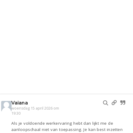
Vaiana
woensdag 15 april 2026 om
19:30
Als je voldoende werkervaring hebt dan lijkt me de
aanloopschaal niet van toepassing. Je kan best inzetten