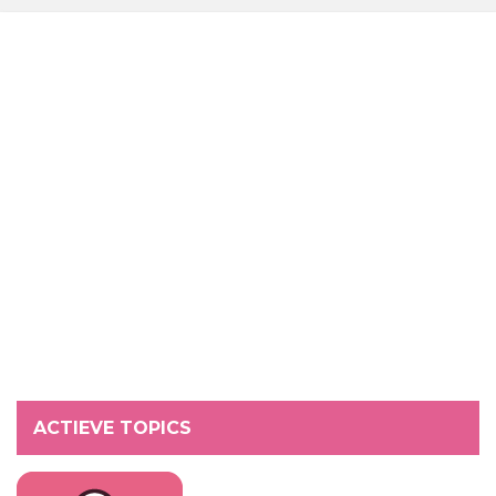
ACTIEVE TOPICS