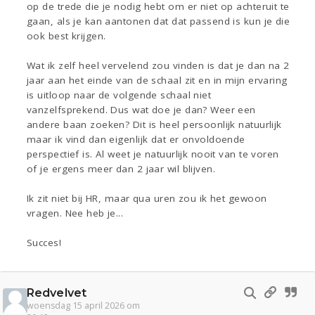
op de trede die je nodig hebt om er niet op achteruit te
gaan, als je kan aantonen dat dat passend is kun je die
ook best krijgen.
Wat ik zelf heel vervelend zou vinden is dat je dan na 2
jaar aan het einde van de schaal zit en in mijn ervaring
is uitloop naar de volgende schaal niet
vanzelfsprekend. Dus wat doe je dan? Weer een
andere baan zoeken? Dit is heel persoonlijk natuurlijk
maar ik vind dan eigenlijk dat er onvoldoende
perspectief is. Al weet je natuurlijk nooit van te voren
of je ergens meer dan 2 jaar wil blijven.
Ik zit niet bij HR, maar qua uren zou ik het gewoon
vragen. Nee heb je...
Succes!
Redvelvet
woensdag 15 april 2026 om