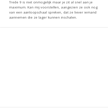
Trede 9 is niet onmogelijk maar je zit al snel aan je
maximum. Kan mij voorstellen, aangezien ze ook nog
van een aanloopschaal spreken, dat ze liever iemand
aannemen die ze lager kunnen inschalen.