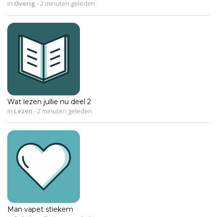
in
Overig
-
2 minuten geleden
Wat lezen jullie nu deel 2
in
Lezen
-
2 minuten geleden
Man vapet stiekem