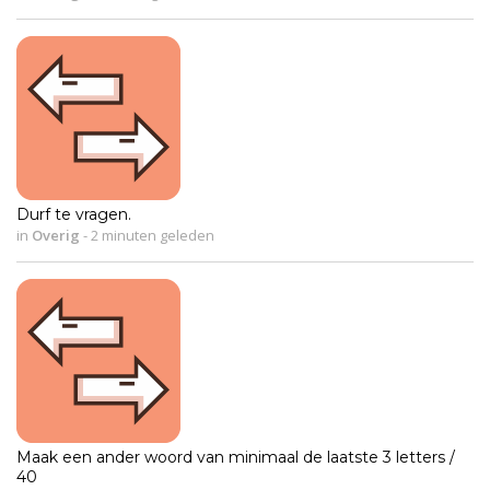
Durf te vragen.
in
Overig
-
2 minuten geleden
Maak een ander woord van minimaal de laatste 3 letters /
40