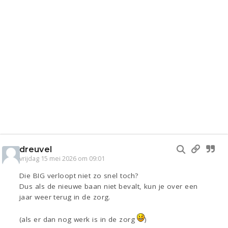
dreuvel
vrijdag 15 mei 2026 om 09:01
Die BIG verloopt niet zo snel toch?
Dus als de nieuwe baan niet bevalt, kun je over een
jaar weer terug in de zorg.
(als er dan nog werk is in de zorg
)