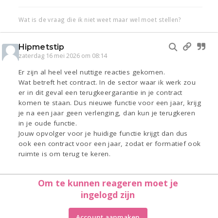
Wat is de vraag die ik niet weet maar wel moet stellen?
Hipmetstip
zaterdag 16 mei 2026 om 08:14
Er zijn al heel veel nuttige reacties gekomen.
Wat betreft het contract. In de sector waar ik werk zou
er in dit geval een terugkeergarantie in je contract
komen te staan. Dus nieuwe functie voor een jaar, krijg
je na een jaar geen verlenging, dan kun je terugkeren
in je oude functie.
Jouw opvolger voor je huidige functie krijgt dan dus
ook een contract voor een jaar, zodat er formatief ook
ruimte is om terug te keren.
Om te kunnen reageren moet je
ingelogd zijn
Account aanmaken