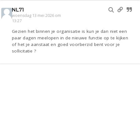
NL71
woensdag 13 mei 2026 om
13:27
Gezien het binnen je organisatie is kun je dan niet een
paar dagen meelopen in de nieuwe functie op te kijken
of het je aanstaat en goed voorberzid bent voor je
sollicitatie ?