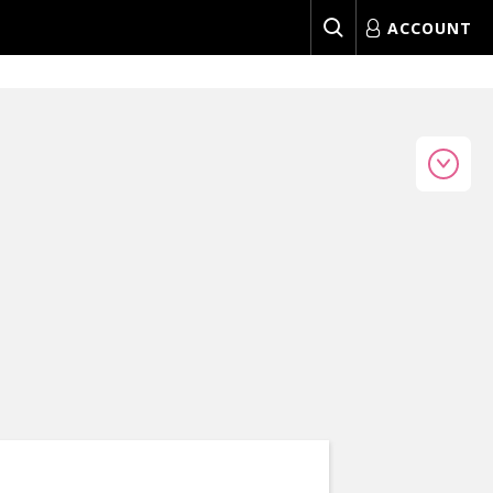
ACCOUNT