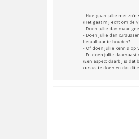
- Hoe gaan jullie met zo’n 
(Het gaat mij echt om de v
- Doen jullie dan maar ge
- Doen jullie dan cursusse
betaalbaar te houden?
- Of doen jullie kennis op v
- En doen jullie daarnaast 
(Een aspect daarbij is dat
cursus te doen en dat dit e