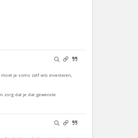
n moet je soms zelf iets investeren,
en zorg dat je dat gewenste