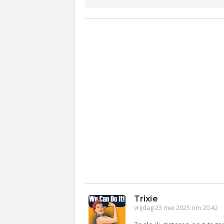
Trixie
vrijdag 23 mei 2025 om 20:42