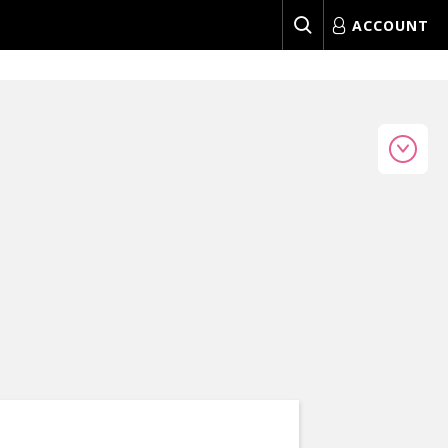
ACCOUNT