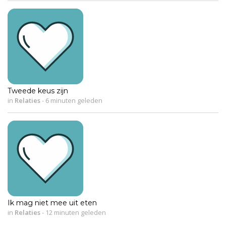
Tweede keus zijn
in
Relaties
-
6 minuten geleden
Ik mag niet mee uit eten
in
Relaties
-
12 minuten geleden