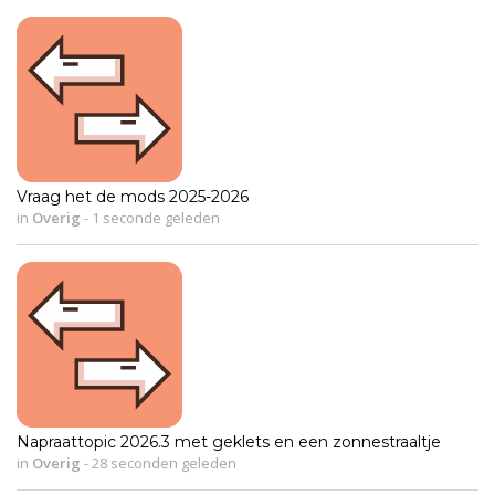
Vraag het de mods 2025-2026
in
Overig
-
1 seconde geleden
Napraattopic 2026.3 met geklets en een zonnestraaltje
in
Overig
-
28 seconden geleden