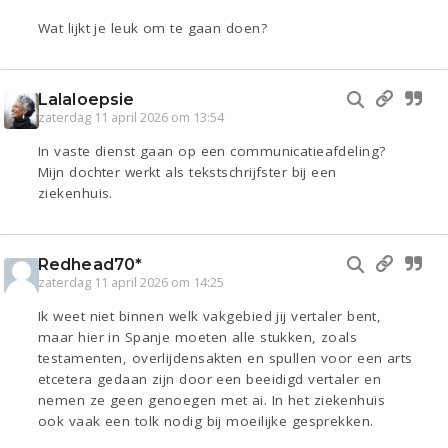
Wat lijkt je leuk om te gaan doen?
Lalaloepsie
zaterdag 11 april 2026 om 13:54
In vaste dienst gaan op een communicatieafdeling?
Mijn dochter werkt als tekstschrijfster bij een
ziekenhuis.
Redhead70*
zaterdag 11 april 2026 om 14:25
Ik weet niet binnen welk vakgebied jij vertaler bent,
maar hier in Spanje moeten alle stukken, zoals
testamenten, overlijdensakten en spullen voor een arts
etcetera gedaan zijn door een beeidigd vertaler en
nemen ze geen genoegen met ai. In het ziekenhuis
ook vaak een tolk nodig bij moeilijke gesprekken.