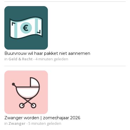
Buurvrouw wil haar pakket niet aannemen
in
Geld & Recht
-
4 minuten geleden
Zwanger worden | zomer/najaar 2026
in
Zwanger
-
5 minuten geleden