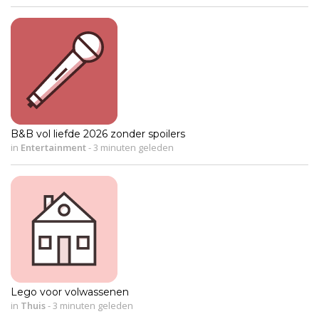
B&B vol liefde 2026 zonder spoilers
in
Entertainment
-
3 minuten geleden
Lego voor volwassenen
in
Thuis
-
3 minuten geleden