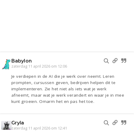
Babylon
zaterdag 11 april 2026 om 12:06
Je verdiepen in de AI die je werk over neemt. Leren
prompten, cursussen geven, bedrijven helpen dit te
implementeren. Zie het niet als iets wat je werk
afneemt, maar wat je werk verandert en waar je in mee
kunt groeien. Omarm het en pas het toe.
Gryla
zaterdag 11 april 2026 om 12:41