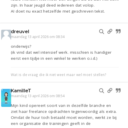
zijn. In haar jeugd deed iedereen dat volop.
AI doet nu exact hetzelfde met geschreven tekst.
dreuvel
maandag 13 april 2026 om 08:34
onderwijs?
(ik vind dat wel intensief werk. misschien is handiger
eerst een tijdje in een winkel te werken o.i.d.)
Wat is de vraag die ik niet weet maar wel moet stellen?
KamilleT
maandag 13 april 2026 om 08:54
Mijn kind opereert soort van in dezelfde branche en
ziet haar freelance opdrachten tegenwoordig als extra.
Omdat de huur toch betaald moet worden, werkt ze bij
een organisatie die trainingen geeft in de