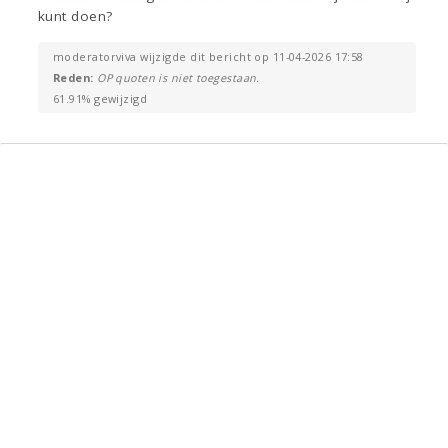
kunt doen?
moderatorviva wijzigde dit bericht op 11-04-2026 17:58
Reden:
OP quoten is niet toegestaan.
61.91% gewijzigd