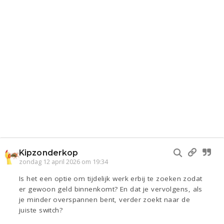
Kipzonderkop
zondag 12 april 2026 om 19:34
Is het een optie om tijdelijk werk erbij te zoeken zodat
er gewoon geld binnenkomt? En dat je vervolgens, als
je minder overspannen bent, verder zoekt naar de
juiste switch?