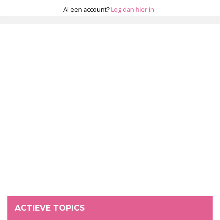
Al een account?
Log dan hier in
ACTIEVE TOPICS