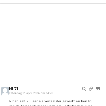
NL71
zaterdag 11 april 2026 om 14:28
Ik heb zelf 25 jaar als vertaalster gewerkt en ben lid