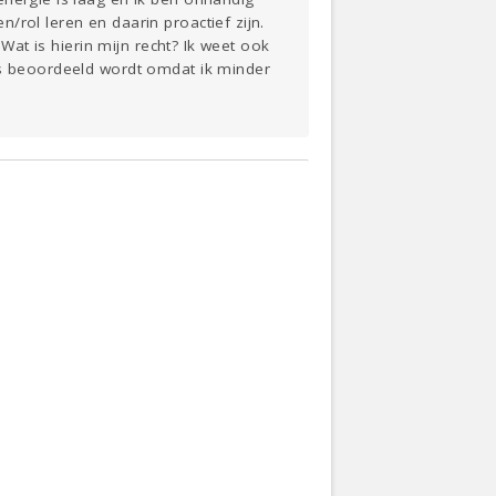
/rol leren en daarin proactief zijn.
 Wat is hierin mijn recht? Ik weet ook
rs beoordeeld wordt omdat ik minder