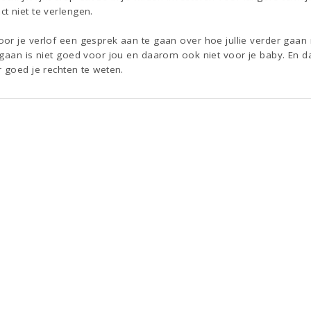
t niet te verlengen.
r je verlof een gesprek aan te gaan over hoe jullie verder gaan n
gaan is niet goed voor jou en daarom ook niet voor je baby. En dan
 goed je rechten te weten.