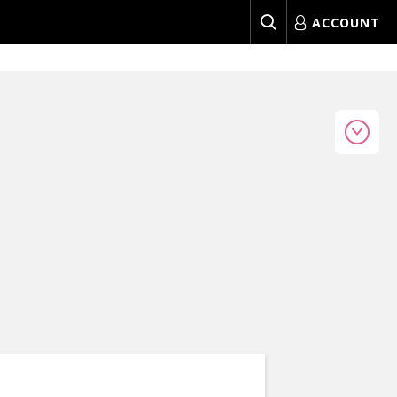
ACCOUNT