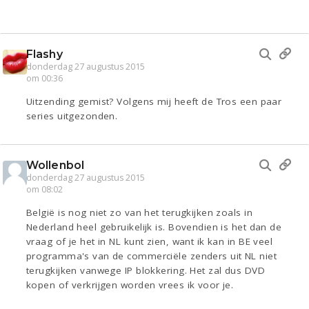
Flashy
donderdag 27 augustus 2015
om 00:36
Uitzending gemist? Volgens mij heeft de Tros een paar
series uitgezonden.
Wollenbol
donderdag 27 augustus 2015
om 08:02
België is nog niet zo van het terugkijken zoals in
Nederland heel gebruikelijk is. Bovendien is het dan de
vraag of je het in NL kunt zien, want ik kan in BE veel
programma's van de commerciële zenders uit NL niet
terugkijken vanwege IP blokkering. Het zal dus DVD
kopen of verkrijgen worden vrees ik voor je.