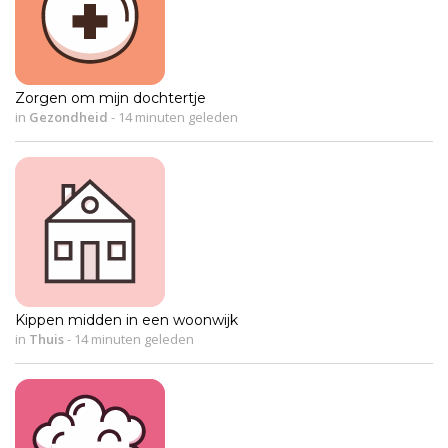
Zorgen om mijn dochtertje
in
Gezondheid
-
14 minuten geleden
Kippen midden in een woonwijk
in
Thuis
-
14 minuten geleden