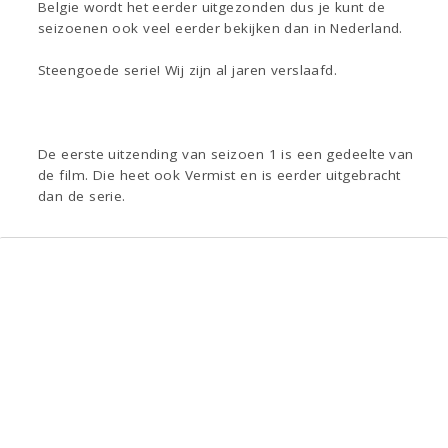
Belgie wordt het eerder uitgezonden dus je kunt de
seizoenen ook veel eerder bekijken dan in Nederland.
Steengoede serie! Wij zijn al jaren verslaafd.
De eerste uitzending van seizoen 1 is een gedeelte van
de film. Die heet ook Vermist en is eerder uitgebracht
dan de serie.