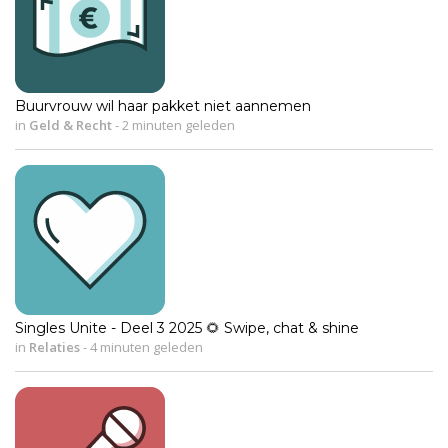
Buurvrouw wil haar pakket niet aannemen
in
Geld & Recht
-
2 minuten geleden
Singles Unite - Deel 3 2025 🌻 Swipe, chat & shine
in
Relaties
-
4 minuten geleden