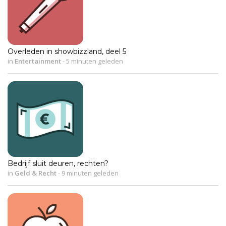
Overleden in showbizzland, deel 5
in
Entertainment
-
5 minuten geleden
Bedrijf sluit deuren, rechten?
in
Geld & Recht
-
9 minuten geleden