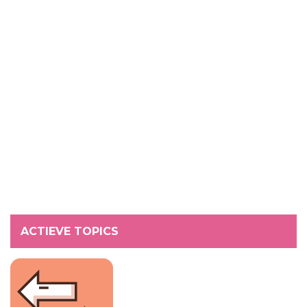
ACTIEVE TOPICS