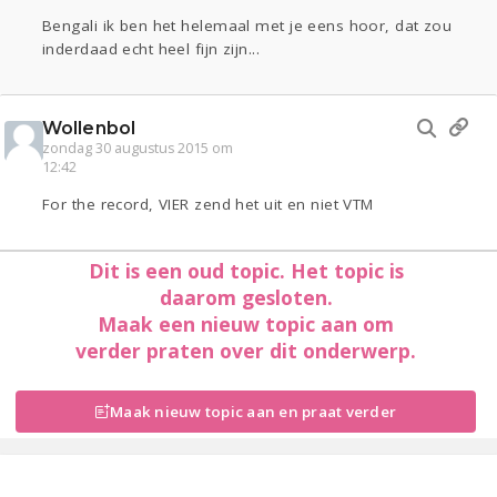
Bengali ik ben het helemaal met je eens hoor, dat zou
inderdaad echt heel fijn zijn...
Wollenbol
zondag 30 augustus 2015 om
12:42
For the record, VIER zend het uit en niet VTM
Dit is een oud topic. Het topic is
daarom gesloten.
Maak een nieuw topic aan om
verder praten over dit onderwerp.
Maak nieuw topic aan en praat verder