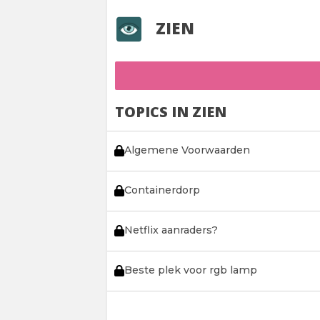
ZIEN
TOPICS IN ZIEN
Algemene Voorwaarden
Containerdorp
Netflix aanraders?
Beste plek voor rgb lamp