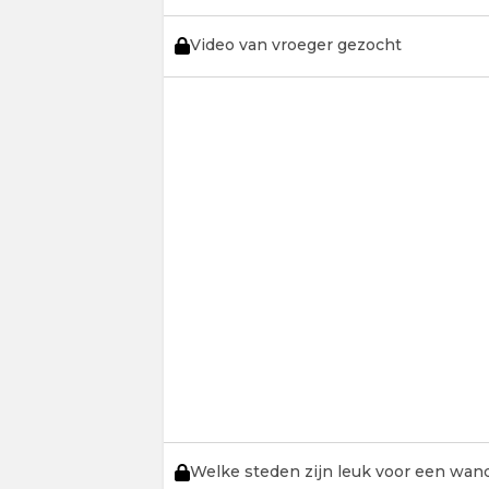
Video van vroeger gezocht
Welke steden zijn leuk voor een wan