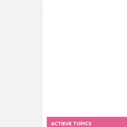
ACTIEVE TOPICS