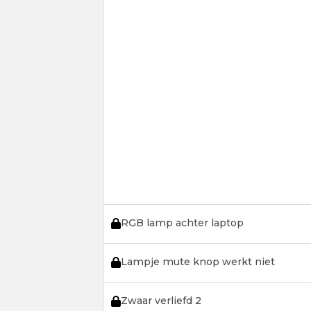
RGB lamp achter laptop
Lampje mute knop werkt niet
Zwaar verliefd 2