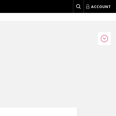
ACCOUNT