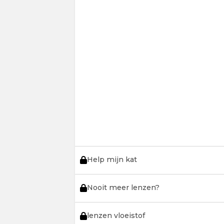
Help mijn kat
Nooit meer lenzen?
lenzen vloeistof