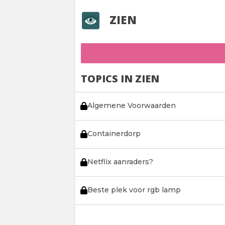
ZIEN
TOPICS IN ZIEN
Algemene Voorwaarden
Containerdorp
Netflix aanraders?
Beste plek voor rgb lamp