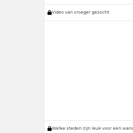
Video van vroeger gezocht
Welke steden zijn leuk voor een wan