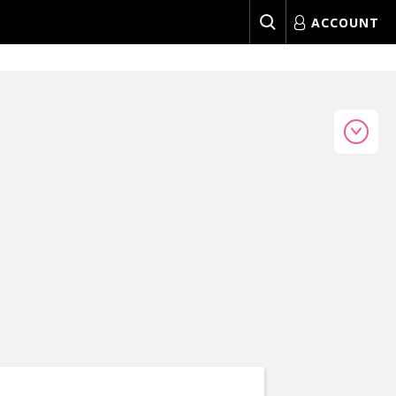
ACCOUNT