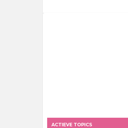
ACTIEVE TOPICS