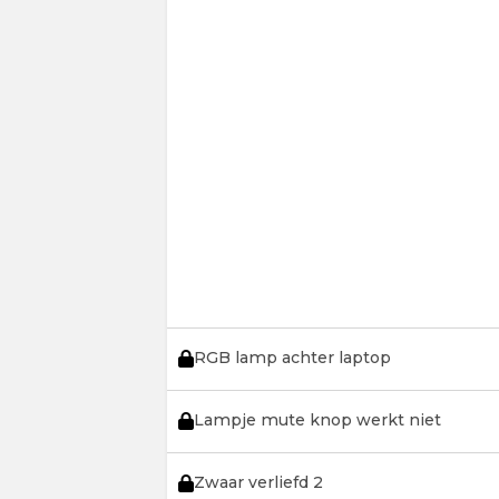
RGB lamp achter laptop
Lampje mute knop werkt niet
Zwaar verliefd 2