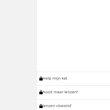
Help mijn kat
Nooit meer lenzen?
lenzen vloeistof