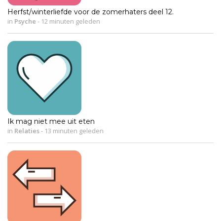
Herfst/winterliefde voor de zomerhaters deel 12.
in
Psyche
-
12 minuten geleden
Ik mag niet mee uit eten
in
Relaties
-
13 minuten geleden