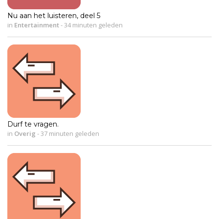
Nu aan het luisteren, deel 5
in
Entertainment
-
34 minuten geleden
Durf te vragen.
in
Overig
-
37 minuten geleden