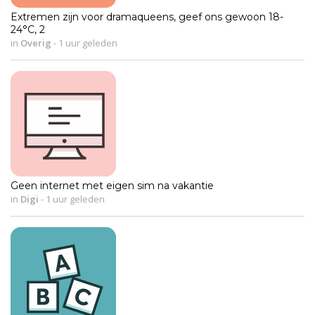
Extremen zijn voor dramaqueens, geef ons gewoon 18-
24°C, 2
in
Overig
-
1 uur geleden
Geen internet met eigen sim na vakantie
in
Digi
-
1 uur geleden