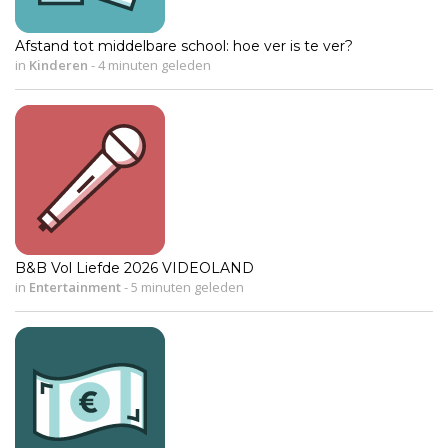
Afstand tot middelbare school: hoe ver is te ver?
in
Kinderen
-
4 minuten geleden
B&B Vol Liefde 2026 VIDEOLAND
in
Entertainment
-
5 minuten geleden