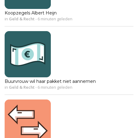
Koopzegels Albert Heijn
in
Geld & Recht
-
6 minuten geleden
Buurvrouw wil haar pakket niet aannemen
in
Geld & Recht
-
6 minuten geleden