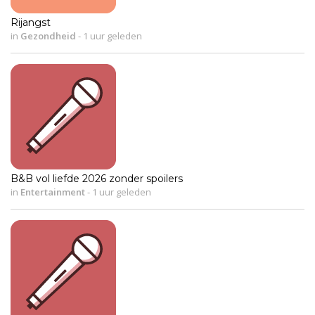
Rijangst
in
Gezondheid
-
1 uur geleden
B&B vol liefde 2026 zonder spoilers
in
Entertainment
-
1 uur geleden