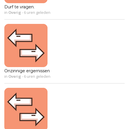
Durf te vragen.
in
Overig
-
6 uren geleden
Onzinnige ergernissen
in
Overig
-
6 uren geleden