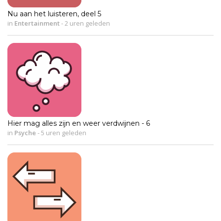
Nu aan het luisteren, deel 5
in
Entertainment
-
2 uren geleden
Hier mag alles zijn en weer verdwijnen - 6
in
Psyche
-
5 uren geleden