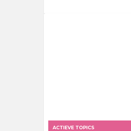
ACTIEVE TOPICS