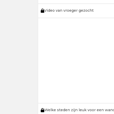
Video van vroeger gezocht
Welke steden zijn leuk voor een wan