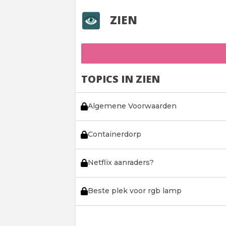
ZIEN
TOPICS IN ZIEN
Algemene Voorwaarden
Containerdorp
Netflix aanraders?
Beste plek voor rgb lamp