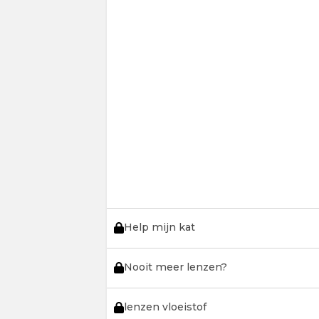
Help mijn kat
Nooit meer lenzen?
lenzen vloeistof