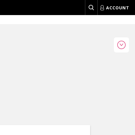
ACCOUNT