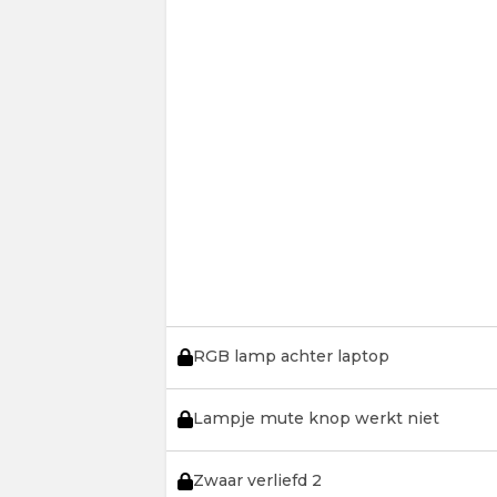
RGB lamp achter laptop
Lampje mute knop werkt niet
Zwaar verliefd 2