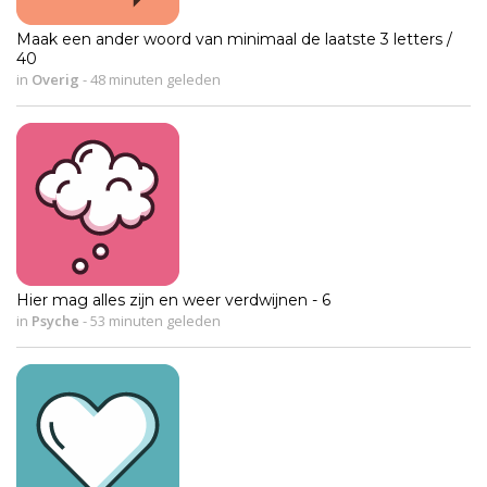
Maak een ander woord van minimaal de laatste 3 letters /
40
in
Overig
-
48 minuten geleden
Hier mag alles zijn en weer verdwijnen - 6
in
Psyche
-
53 minuten geleden