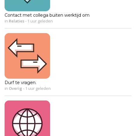
Contact met collega buiten werktijd om
in
Relaties
-
1 uur geleden
Durf te vragen.
in
Overig
-
1 uur geleden