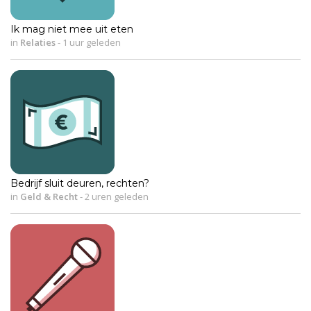
Ik mag niet mee uit eten
in
Relaties
-
1 uur geleden
Bedrijf sluit deuren, rechten?
in
Geld & Recht
-
2 uren geleden