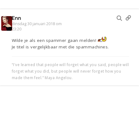
Enn
dinsdag 30 januari 2018 om
23:20
Wilde je als een spammer gaan melden!
Je titel is vergelijkbaar met die spammachines.
“I've learned that people will forget what you said, people will
forget what you did, but people will never forget how you
made them feel.” Maya Angelou.