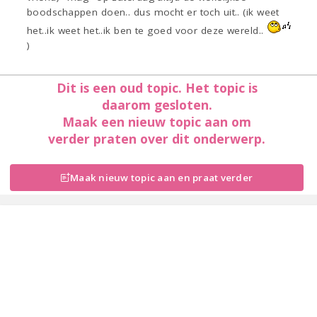
boodschappen doen.. dus mocht er toch uit.. (ik weet
het..ik weet het..ik ben te goed voor deze wereld..
)
Dit is een oud topic. Het topic is
daarom gesloten.
Maak een nieuw topic aan om
verder praten over dit onderwerp.
Maak nieuw topic aan en praat verder