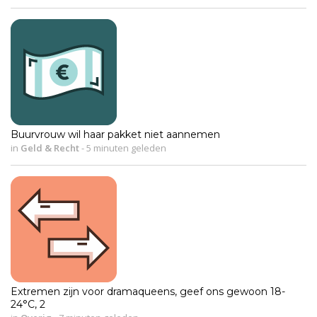
Buurvrouw wil haar pakket niet aannemen
in
Geld & Recht
-
5 minuten geleden
Extremen zijn voor dramaqueens, geef ons gewoon 18-
24°C, 2