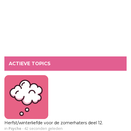
ACTIEVE TOPICS
Herfst/winterliefde voor de zomerhaters deel 12.
in
Psyche
-
42 seconden geleden