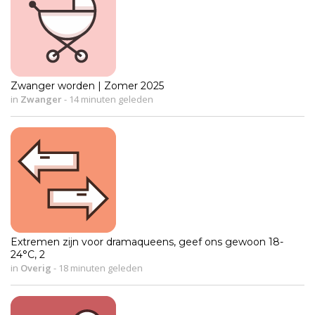
Zwanger worden | Zomer 2025
in
Zwanger
-
14 minuten geleden
Extremen zijn voor dramaqueens, geef ons gewoon 18-
24°C, 2
in
Overig
-
18 minuten geleden