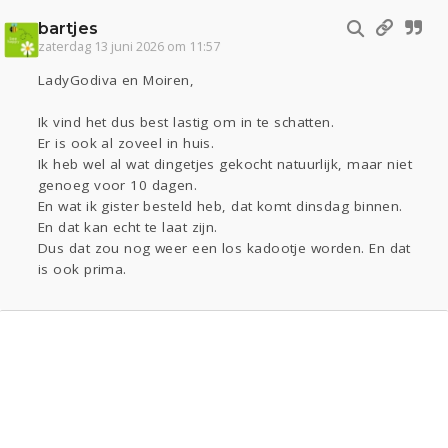
bartjes
zaterdag 13 juni 2026 om 11:57
LadyGodiva en Moiren,
Ik vind het dus best lastig om in te schatten.
Er is ook al zoveel in huis.
Ik heb wel al wat dingetjes gekocht natuurlijk, maar niet
genoeg voor 10 dagen.
En wat ik gister besteld heb, dat komt dinsdag binnen.
En dat kan echt te laat zijn.
Dus dat zou nog weer een los kadootje worden. En dat
is ook prima.