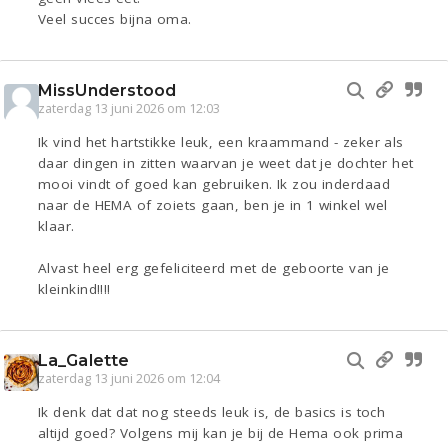
Veel succes bijna oma.
MissUnderstood
zaterdag 13 juni 2026 om 12:03
Ik vind het hartstikke leuk, een kraammand - zeker als
daar dingen in zitten waarvan je weet dat je dochter het
mooi vindt of goed kan gebruiken. Ik zou inderdaad
naar de HEMA of zoiets gaan, ben je in 1 winkel wel
klaar.
Alvast heel erg gefeliciteerd met de geboorte van je
kleinkind!!!!
La_Galette
zaterdag 13 juni 2026 om 12:04
Ik denk dat dat nog steeds leuk is, de basics is toch
altijd goed? Volgens mij kan je bij de Hema ook prima