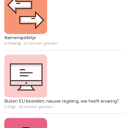
Namenspelletje
in
Overig
-
33 minuten geleden
Buiten EU bestellen, nieuwe regeling, wie heeft ervaring?
in
Digi
-
38 minuten geleden