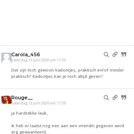
Carola_456
zaterdag 13 juni 2026 om 11:33
Dat zijn toch gewoon kadootjes, praktisch en/of minder
praktisch? Kadootjes kan je toch altijd geven?
Rouge__
zaterdag 13 juni 2026 om 11:39
ja hardstikke leuk,
ik heb er laatst nog een aan een vriendin gegeven werd
erg gewaardeerd.