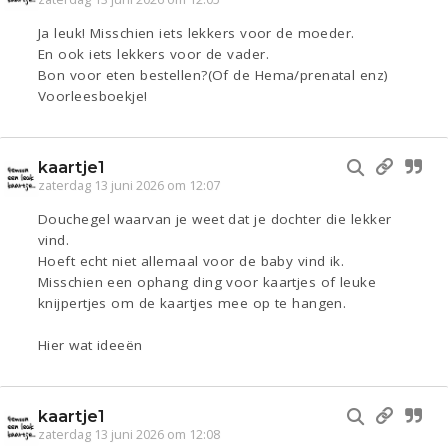
Ja leuk! Misschien iets lekkers voor de moeder.
En ook iets lekkers voor de vader.
Bon voor eten bestellen?(Of de Hema/prenatal enz)
Voorleesboekje!
kaartje1
zaterdag 13 juni 2026 om 12:07
Douchegel waarvan je weet dat je dochter die lekker
vind.
Hoeft echt niet allemaal voor de baby vind ik.
Misschien een ophang ding voor kaartjes of leuke
knijpertjes om de kaartjes mee op te hangen.
Hier wat ideeën
kaartje1
zaterdag 13 juni 2026 om 12:08