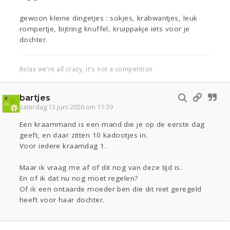
gewoon kleine dingetjes : sokjes, krabwantjes, leuk
rompertje, bijtring knuffel, kruippakje iets voor je
dochter.
Relax we're all crazy, it's not a competition
bartjes
zaterdag 13 juni 2026 om 11:39
Een kraammand is een mand die je op de eerste dag
geeft, en daar zitten 10 kadootjes in.
Voor iedere kraamdag 1.
Maar ik vraag me af of dit nog van deze tijd is.
En of ik dat nu nog moet regelen?
Of ik een ontaarde moeder ben die dit niet geregeld
heeft voor haar dochter.