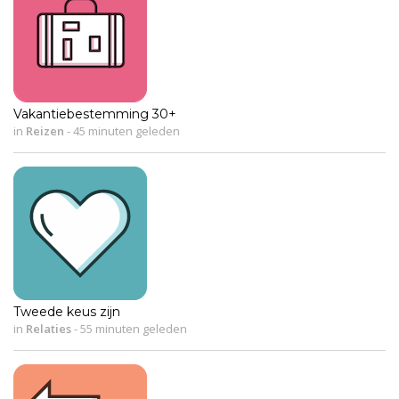
Vakantiebestemming 30+
in
Reizen
-
45 minuten geleden
Tweede keus zijn
in
Relaties
-
55 minuten geleden