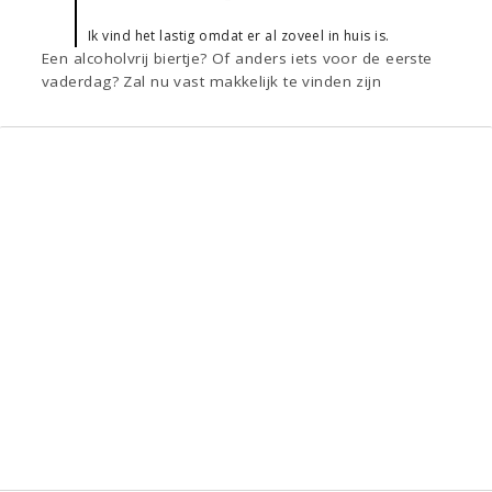
Ik vind het lastig omdat er al zoveel in huis is.
Een alcoholvrij biertje? Of anders iets voor de eerste
vaderdag? Zal nu vast makkelijk te vinden zijn