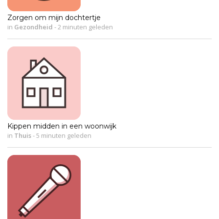
Zorgen om mijn dochtertje
in
Gezondheid
-
2 minuten geleden
Kippen midden in een woonwijk
in
Thuis
-
5 minuten geleden