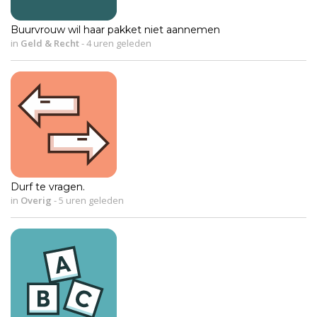
Buurvrouw wil haar pakket niet aannemen
in
Geld & Recht
-
4 uren geleden
Durf te vragen.
in
Overig
-
5 uren geleden