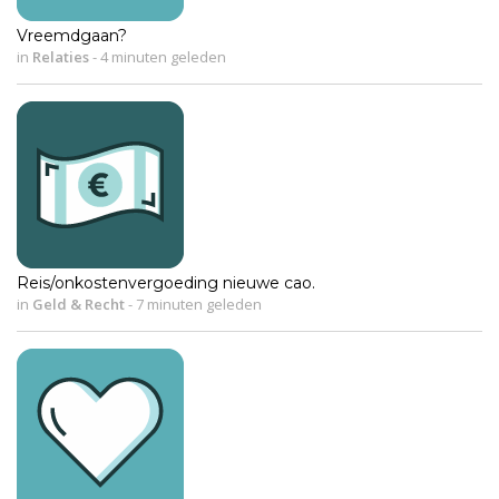
Vreemdgaan?
in
Relaties
-
4 minuten geleden
Reis/onkostenvergoeding nieuwe cao.
in
Geld & Recht
-
7 minuten geleden