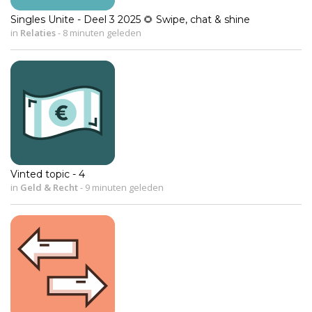
Singles Unite - Deel 3 2025 🌻 Swipe, chat & shine
in
Relaties
-
8 minuten geleden
Vinted topic - 4
in
Geld & Recht
-
9 minuten geleden