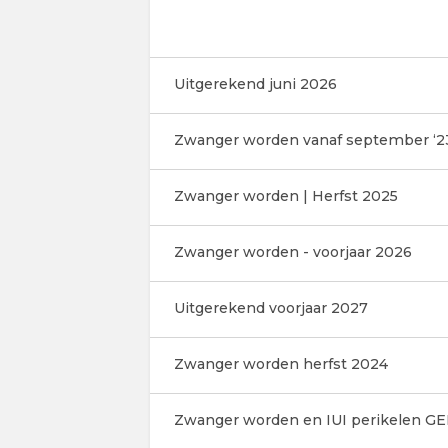
Uitgerekend juni 2026
Zwanger worden vanaf september ‘2
Zwanger worden | Herfst 2025
Zwanger worden - voorjaar 2026
Uitgerekend voorjaar 2027
Zwanger worden herfst 2024
Zwanger worden en IUI perikelen G