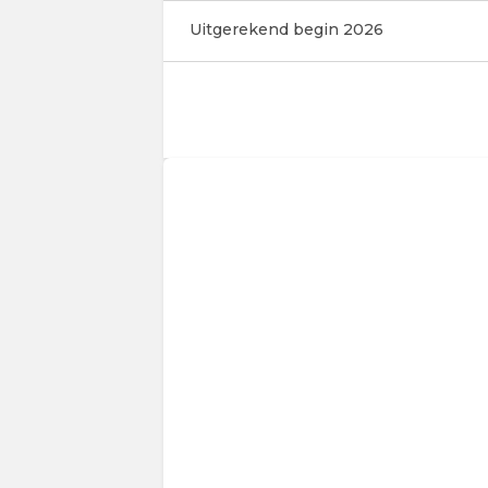
Uitgerekend begin 2026