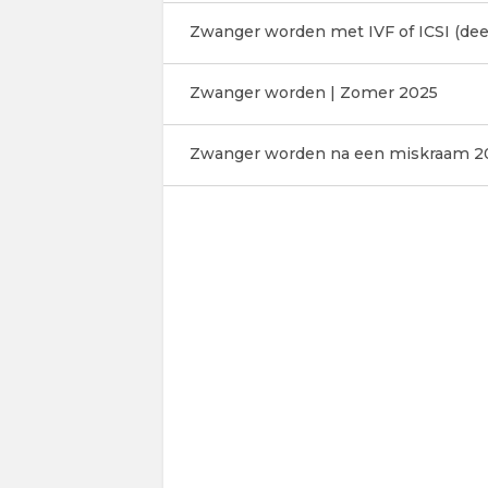
Zwanger worden met IVF of ICSI (deel
Zwanger worden | Zomer 2025
Zwanger worden na een miskraam 2