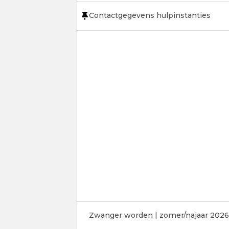
Contactgegevens hulpinstanties
Zwanger worden | zomer/najaar 2026