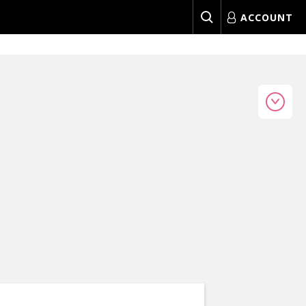
ACCOUNT