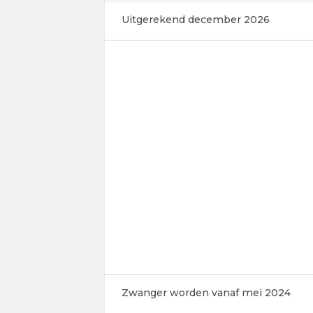
Uitgerekend december 2026
Zwanger worden vanaf mei 2024