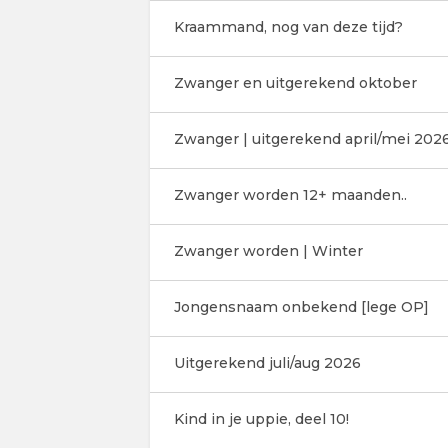
Kraammand, nog van deze tijd?
Zwanger en uitgerekend oktober
Zwanger | uitgerekend april/mei 202
Zwanger worden 12+ maanden..
Zwanger worden | Winter
Jongensnaam onbekend [lege OP]
Uitgerekend juli/aug 2026
Kind in je uppie, deel 10!