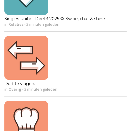
Singles Unite - Deel 3 2025 🌻 Swipe, chat & shine
in
Relaties
-
2 minuten geleden
Durf te vragen.
in
Overig
-
3 minuten geleden