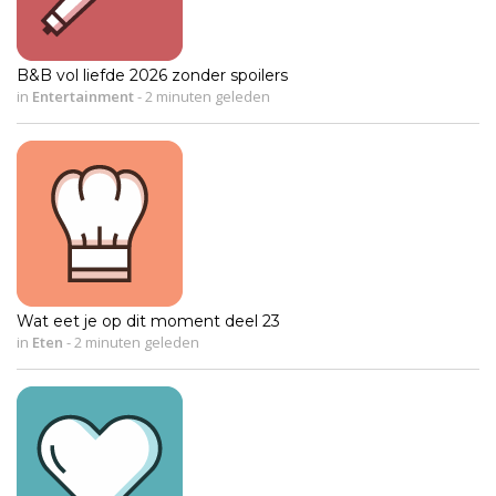
B&B vol liefde 2026 zonder spoilers
in
Entertainment
-
2 minuten geleden
Wat eet je op dit moment deel 23
in
Eten
-
2 minuten geleden