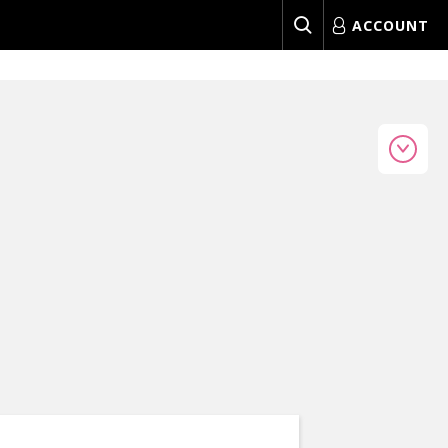
ACCOUNT