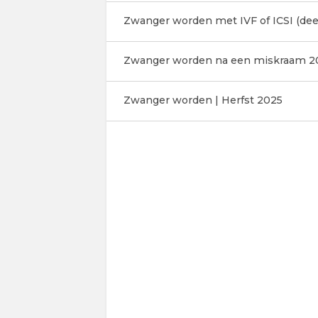
Zwanger worden met IVF of ICSI (deel
Zwanger worden na een miskraam 2
Zwanger worden | Herfst 2025