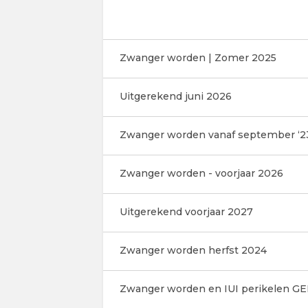
Zwanger worden | Zomer 2025
Uitgerekend juni 2026
Zwanger worden vanaf september ‘2
Zwanger worden - voorjaar 2026
Uitgerekend voorjaar 2027
Zwanger worden herfst 2024
Zwanger worden en IUI perikelen G