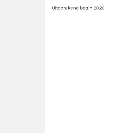
Uitgerekend begin 2026