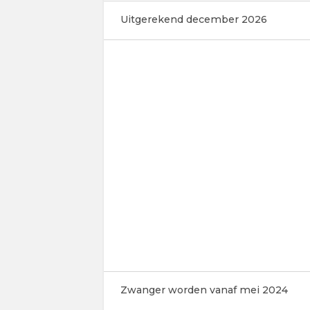
Uitgerekend december 2026
Zwanger worden vanaf mei 2024