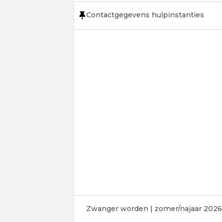
Contactgegevens hulpinstanties
Zwanger worden | zomer/najaar 2026