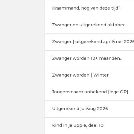
Kraammand, nog van deze tijd?
Zwanger en uitgerekend oktober
Zwanger | uitgerekend april/mei 202
Zwanger worden 12+ maanden..
Zwanger worden | Winter
Jongensnaam onbekend [lege OP]
Uitgerekend juli/aug 2026
Kind in je uppie, deel 10!