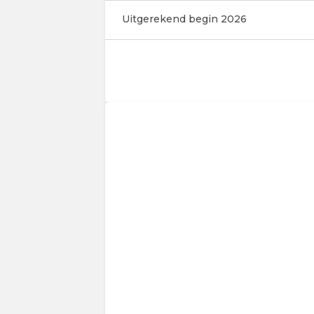
Uitgerekend begin 2026