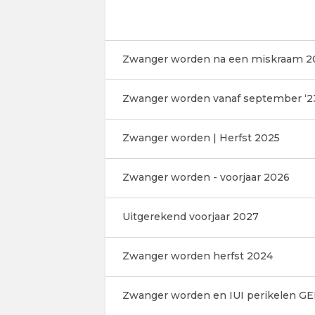
Zwanger worden na een miskraam 2
Zwanger worden vanaf september ‘2
Zwanger worden | Herfst 2025
Zwanger worden - voorjaar 2026
Uitgerekend voorjaar 2027
Zwanger worden herfst 2024
Zwanger worden en IUI perikelen G