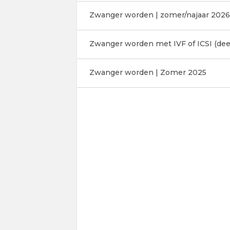
Zwanger worden | zomer/najaar 2026
Zwanger worden met IVF of ICSI (deel
Zwanger worden | Zomer 2025