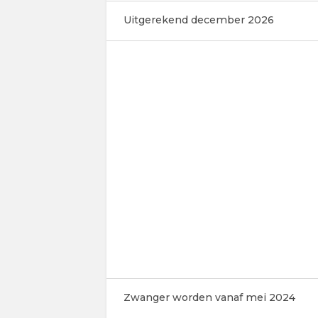
Uitgerekend december 2026
Zwanger worden vanaf mei 2024