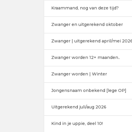
Kraammand, nog van deze tijd?
Zwanger en uitgerekend oktober
Zwanger | uitgerekend april/mei 202
Zwanger worden 12+ maanden..
Zwanger worden | Winter
Jongensnaam onbekend [lege OP]
Uitgerekend juli/aug 2026
Kind in je uppie, deel 10!