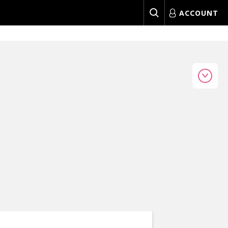
ACCOUNT