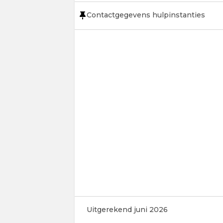
Contactgegevens hulpinstanties
Uitgerekend juni 2026