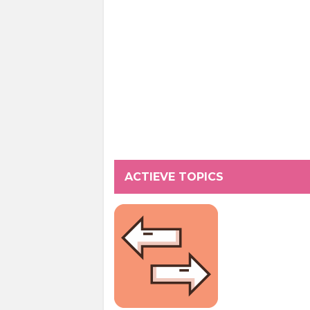
ACTIEVE TOPICS