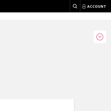
ACCOUNT