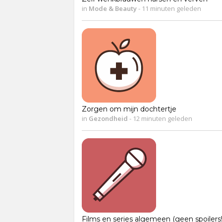
in
Mode & Beauty
-
11 minuten geleden
Zorgen om mijn dochtertje
in
Gezondheid
-
12 minuten geleden
Films en series algemeen (geen spoilers!