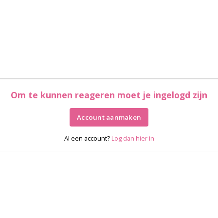
Om te kunnen reageren moet je ingelogd zijn
Account aanmaken
Al een account?
Log dan hier in