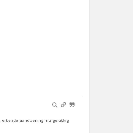
en erkende aandoening, nu gelukkig