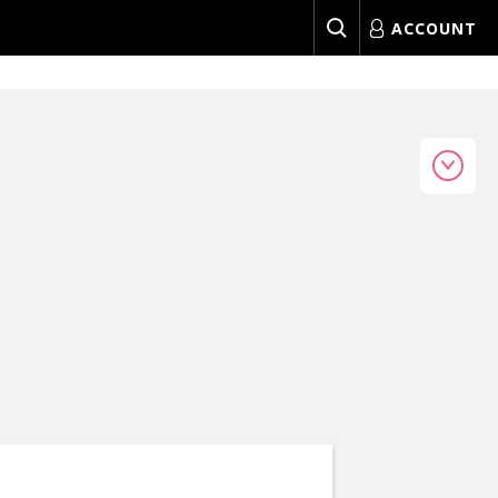
ACCOUNT