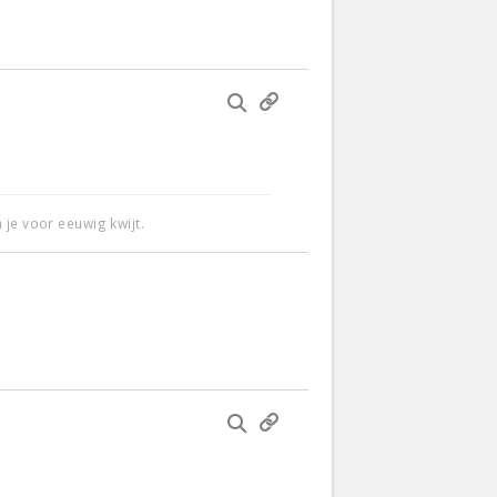
 je voor eeuwig kwijt.