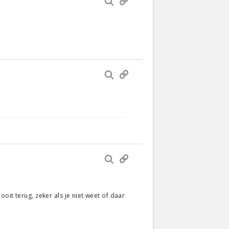
oit terug, zeker als je niet weet of daar