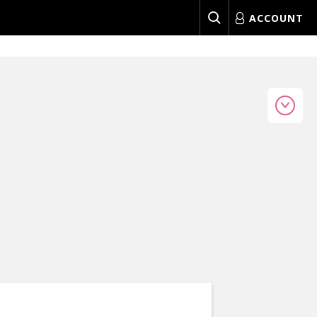
ACCOUNT