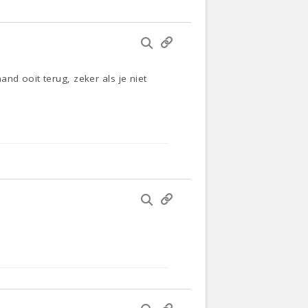
nd ooit terug, zeker als je niet