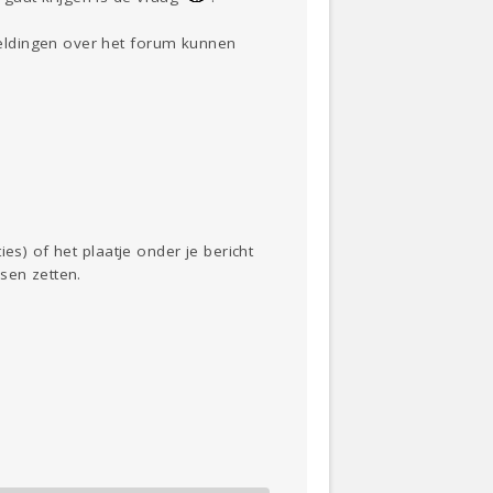
eldingen over het forum kunnen
es) of het plaatje onder je bericht
sen zetten.