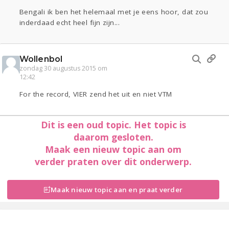
Bengali ik ben het helemaal met je eens hoor, dat zou
inderdaad echt heel fijn zijn...
Wollenbol
zondag 30 augustus 2015 om
12:42
For the record, VIER zend het uit en niet VTM
Dit is een oud topic. Het topic is
daarom gesloten.
Maak een nieuw topic aan om
verder praten over dit onderwerp.
Maak nieuw topic aan en praat verder