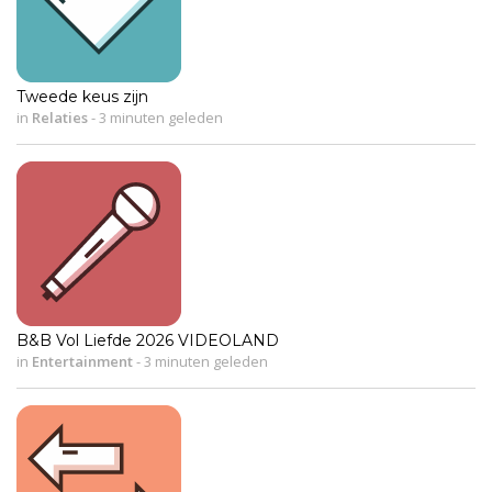
Tweede keus zijn
in
Relaties
-
3 minuten geleden
B&B Vol Liefde 2026 VIDEOLAND
in
Entertainment
-
3 minuten geleden