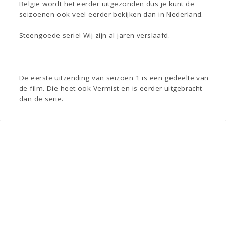
Belgie wordt het eerder uitgezonden dus je kunt de
seizoenen ook veel eerder bekijken dan in Nederland.
Steengoede serie! Wij zijn al jaren verslaafd.
De eerste uitzending van seizoen 1 is een gedeelte van
de film. Die heet ook Vermist en is eerder uitgebracht
dan de serie.