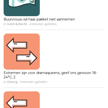
Buurvrouw wil haar pakket niet aannemen
in
Geld & Recht
-
4 minuten geleden
Extremen zijn voor dramaqueens, geef ons gewoon 18-
24°C, 2
in
Overig
-
4 minuten geleden