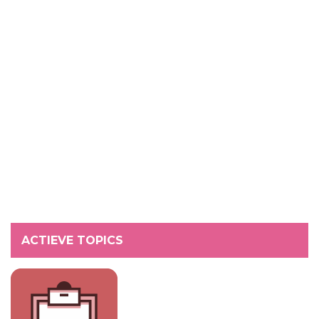
ACTIEVE TOPICS