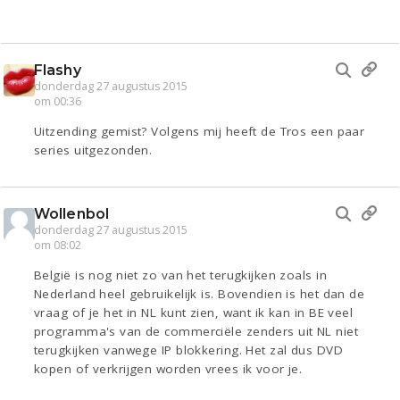
Flashy
donderdag 27 augustus 2015
om 00:36
Uitzending gemist? Volgens mij heeft de Tros een paar
series uitgezonden.
Wollenbol
donderdag 27 augustus 2015
om 08:02
België is nog niet zo van het terugkijken zoals in
Nederland heel gebruikelijk is. Bovendien is het dan de
vraag of je het in NL kunt zien, want ik kan in BE veel
programma's van de commerciële zenders uit NL niet
terugkijken vanwege IP blokkering. Het zal dus DVD
kopen of verkrijgen worden vrees ik voor je.