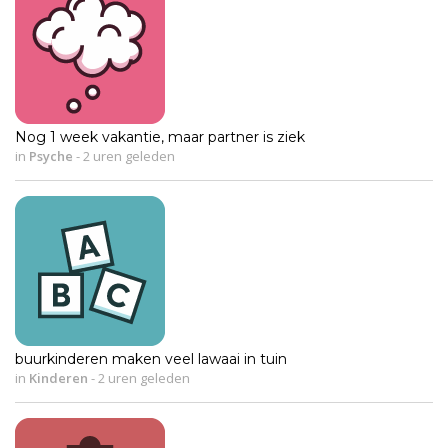
Nog 1 week vakantie, maar partner is ziek
in
Psyche
-
2 uren geleden
buurkinderen maken veel lawaai in tuin
in
Kinderen
-
2 uren geleden