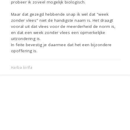
probeer ik zoveel mogelijk biologisch.
Maar dat gezegd hebbende snap ik wel dat "week
zonder vlees" niet de handigste naam is. Het draagt
vooral uit dat vlees voor de meerderheid de norm is,
en dat een week zonder vlees een opmerkelijke
uitzondering is.
In feite bevestig je daarmee dat het een bijzondere
opoffering is.
Harba lorifa