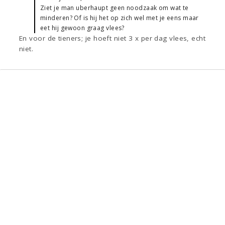
Ziet je man uberhaupt geen noodzaak om wat te
minderen? Of is hij het op zich wel met je eens maar
eet hij gewoon graag vlees?
En voor de tieners; je hoeft niet 3 x per dag vlees, echt
niet.