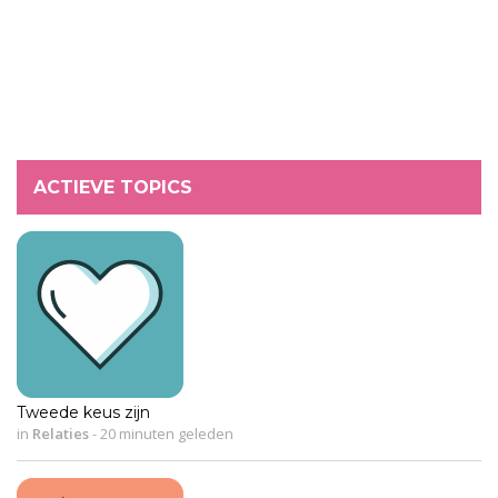
ACTIEVE TOPICS
Tweede keus zijn
in
Relaties
-
20 minuten geleden