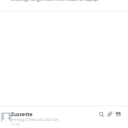
Zuzzette
zondag 23 februari 2025 om
11:13