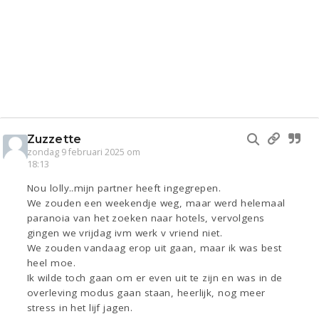
Zuzzette
zondag 9 februari 2025 om
18:13
Nou lolly..mijn partner heeft ingegrepen.
We zouden een weekendje weg, maar werd helemaal
paranoia van het zoeken naar hotels, vervolgens
gingen we vrijdag ivm werk v vriend niet.
We zouden vandaag erop uit gaan, maar ik was best
heel moe.
Ik wilde toch gaan om er even uit te zijn en was in de
overleving modus gaan staan, heerlijk, nog meer
stress in het lijf jagen.