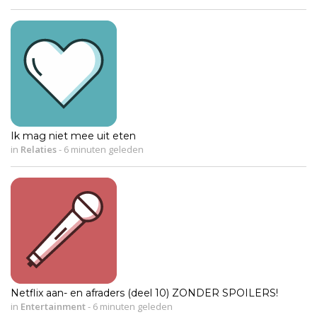
Ik mag niet mee uit eten
in
Relaties
-
6 minuten geleden
Netflix aan- en afraders (deel 10) ZONDER SPOILERS!
in
Entertainment
-
6 minuten geleden