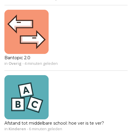
Bantopic 2.0
in
Overig
-
4 minuten geleden
Afstand tot middelbare school: hoe ver is te ver?
in
Kinderen
-
6 minuten geleden