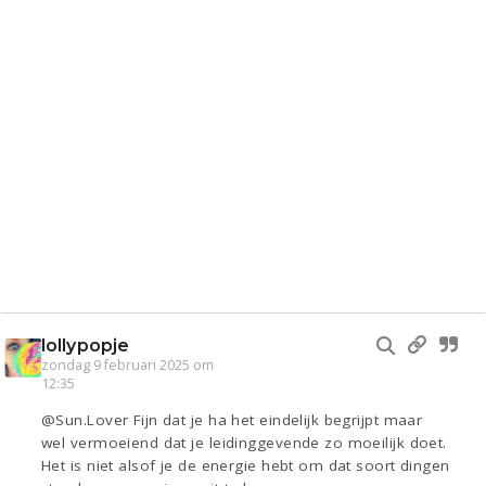
lollypopje
zondag 9 februari 2025 om
12:35
@Sun.Lover Fijn dat je ha het eindelijk begrijpt maar
wel vermoeiend dat je leidinggevende zo moeilijk doet.
Het is niet alsof je de energie hebt om dat soort dingen