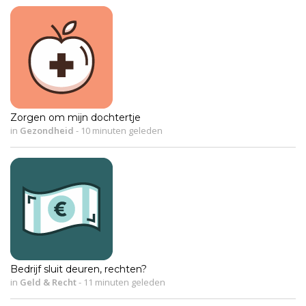
Zorgen om mijn dochtertje
in
Gezondheid
-
10 minuten geleden
Bedrijf sluit deuren, rechten?
in
Geld & Recht
-
11 minuten geleden