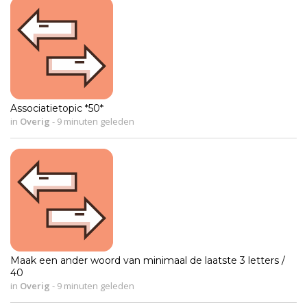
Associatietopic *50*
in
Overig
-
9 minuten geleden
Maak een ander woord van minimaal de laatste 3 letters /
40
in
Overig
-
9 minuten geleden