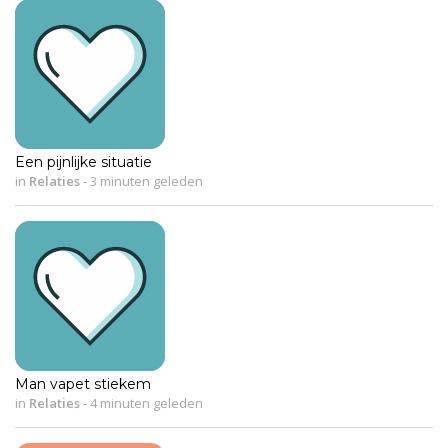
Een pijnlijke situatie
in
Relaties
-
3 minuten geleden
Man vapet stiekem
in
Relaties
-
4 minuten geleden