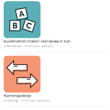
buurkinderen maken veel lawaai in tuin
in
Kinderen
-
14 minuten geleden
Namenspelletje
in
Overig
-
17 minuten geleden