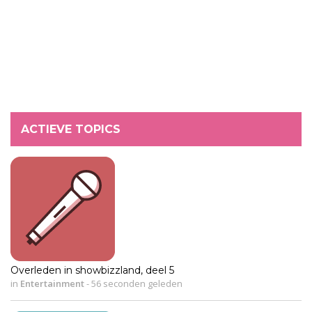
ACTIEVE TOPICS
Overleden in showbizzland, deel 5
in
Entertainment
-
56 seconden geleden