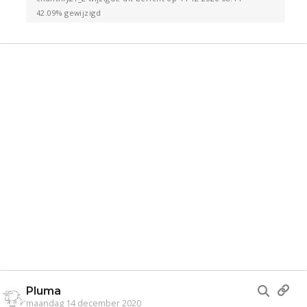
42.09% gewijzigd
Pluma
maandag 14 december 2020