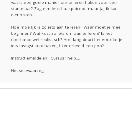
wat is een goeie manier om te leren haken voor een
Doen
stuntelaar? Zag een leuk haakpatroon maar ja, ik kan
Lezen
niet haken.
Hoe moeilijk is zo iets aan te leren? Waar moet je mee
beginnen? Wat kost zo iets om aan te leren? Is het
überhaupt wel realistisch? Hoe lang duurt het voordat je
iets lastigst kunt haken, bijvoorbeeld een pop?
Instructiemiddelen? Cursus? help....
Hetisniewaarzeg