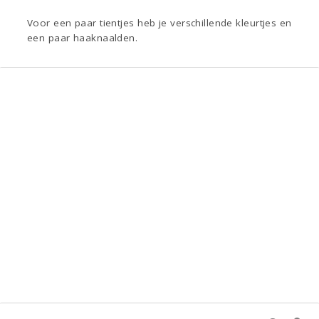
Voor een paar tientjes heb je verschillende kleurtjes en
een paar haaknaalden.