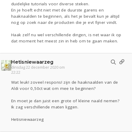
duidelijke tutorials voor diverse steken.
En je hoeft echt niet met de duurste garens en
haaknaalden te beginnen, als het je bevalt kun je altijd
nog op zoek naar de producten die je evt fijner vindt.
Haak zelf nu wel verschillende dingen, is net waar ik op
dat moment het meest zin in heb om te gaan maken.
Hetisniewaarzeg
dinsdag 22 december 2020 om
22:22
Wat leuk! zoveel respons! zijn de haaknaalden van de
Aldi voor 0,50ct wat om mee te beginnen?
En moet je dan juist een grote of kleine naald nemen?
Ik zag verschillende maten liggen.
Hetisniewaarzeg