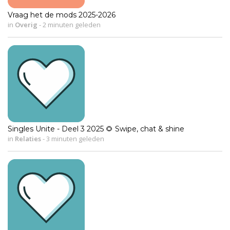
Vraag het de mods 2025-2026
in
Overig
-
2 minuten geleden
Singles Unite - Deel 3 2025 🌻 Swipe, chat & shine
in
Relaties
-
3 minuten geleden