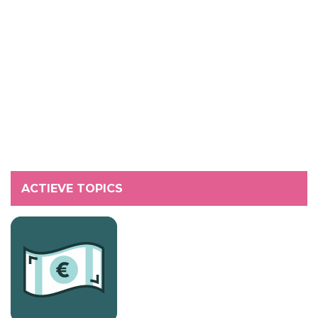
ACTIEVE TOPICS