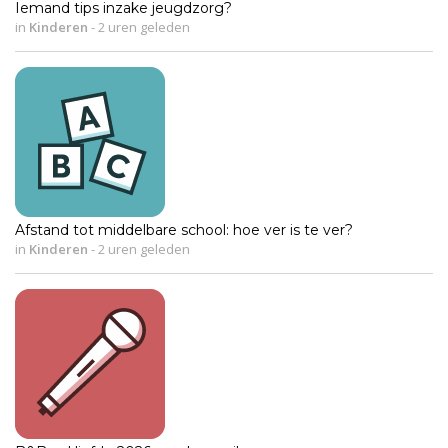
Iemand tips inzake jeugdzorg?
in
Kinderen
-
2 uren geleden
Afstand tot middelbare school: hoe ver is te ver?
in
Kinderen
-
2 uren geleden