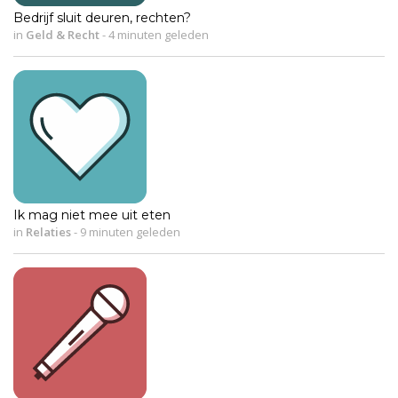
Bedrijf sluit deuren, rechten?
in
Geld & Recht
-
4 minuten geleden
Ik mag niet mee uit eten
in
Relaties
-
9 minuten geleden