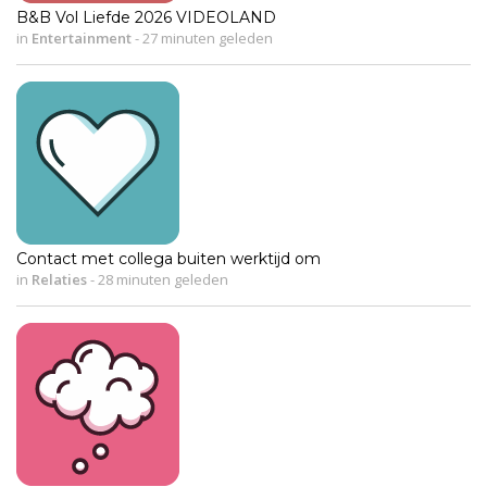
B&B Vol Liefde 2026 VIDEOLAND
in
Entertainment
-
27 minuten geleden
Contact met collega buiten werktijd om
in
Relaties
-
28 minuten geleden