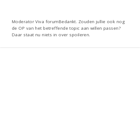
Moderator Viva forumBedankt. Zouden jullie ook nog
de OP van het betreffende topic aan willen passen?
Daar staat nu niets in over spoileren.