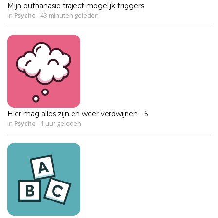
Mijn euthanasie traject mogelijk triggers
in
Psyche
-
43 minuten geleden
Hier mag alles zijn en weer verdwijnen - 6
in
Psyche
-
1 uur geleden