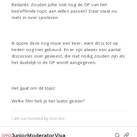
Bedankt. Zouden jullie ook nog de OP van het
betreffende topic aan willen passen? Daar staat nu
niets in over spoileren.
Ik quote deze nog maar een keer, want dit is tot op
heden nog niet gebeurd. En er zijn alweer een aantal
discussies over geweest, die niet nodig zouden zijn als
het duidelijk in de OP wordt aangegeven.
Het gaat om dit topic:
Welke film heb je het laatst gezien?
I am surrounded by morons
JuniorModeratorViva