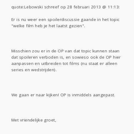
quote:Lebowski schreef op 28 februari 2013 @ 11:13:
Er is nu weer een spoilerdiscussie gaande in het topic
"welke film heb je het laatst gezien".
Misschien zou er in de OP van dat topic kunnen staan
dat spoileren verboden is, en sowieso ook de OP hier
aanpassen en uitbreiden tot films (nu staat er alleen
series en wedstrijden).
We gaan er naar kijken! OP is inmiddels aangepast.
Met vriendelijke groet,