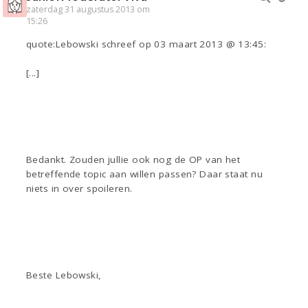
zaterdag 31 augustus 2013 om
15:26
quote:Lebowski schreef op 03 maart 2013 @ 13:45:
[...]
Bedankt. Zouden jullie ook nog de OP van het
betreffende topic aan willen passen? Daar staat nu
niets in over spoileren.
Beste Lebowski,