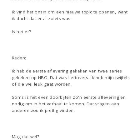
Ik vind het onzin om een nieuwe topic te openen, want
ik dacht dat er al zoiets was.
Is het er?
Reden:
Ik heb de eerste aflevering gekeken van twee series
gekeken op HBO. Dat was Leftovers. Ik heb mijn twijfels
of die wel leuk gaat worden.
Soms is het even doorbijten zo'n eerste aflevering en
nodig om in het verhaal te komen. Dat vragen aan
anderen zou ik prettig vinden.
Mag dat wel?