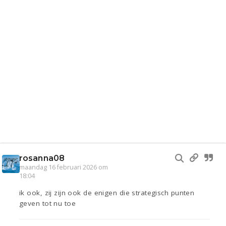
rosanna08
maandag 16 februari 2026 om
18:04
ik ook, zij zijn ook de enigen die strategisch punten
geven tot nu toe