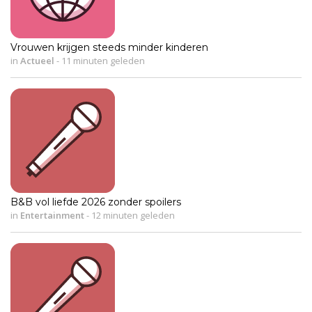
Vrouwen krijgen steeds minder kinderen
in
Actueel
-
11 minuten geleden
B&B vol liefde 2026 zonder spoilers
in
Entertainment
-
12 minuten geleden