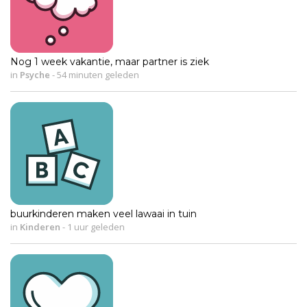
Nog 1 week vakantie, maar partner is ziek
in
Psyche
-
54 minuten geleden
buurkinderen maken veel lawaai in tuin
in
Kinderen
-
1 uur geleden