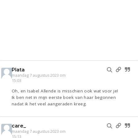
Plata
maandag 7 augustus 2023 om
15:03
Oh, en Isabel Allende is misschien ook wat voor je!
Ik ben net in mijn eerste boek van haar begonnen
nadat ik het veel aangeraden kreeg.
care_
maandag 7 augustus 2023 om
15:13