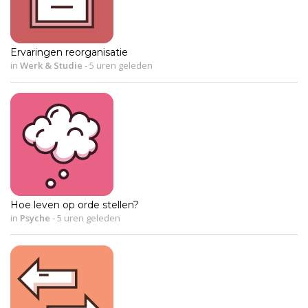
Ervaringen reorganisatie
in
Werk & Studie
-
5 uren geleden
Hoe leven op orde stellen?
in
Psyche
-
5 uren geleden