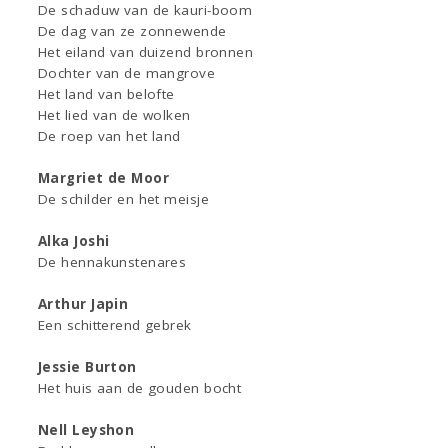
De schaduw van de kauri-boom
De dag van ze zonnewende
Het eiland van duizend bronnen
Dochter van de mangrove
Het land van belofte
Het lied van de wolken
De roep van het land
Margriet de Moor
De schilder en het meisje
Alka Joshi
De hennakunstenares
Arthur Japin
Een schitterend gebrek
Jessie Burton
Het huis aan de gouden bocht
Nell Leyshon