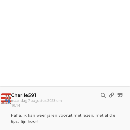
Charlie591
maandag 7 augustus 2023 om
19:14
Haha, ik kan weer jaren vooruit met lezen, met al die
tips, fijn hoor!