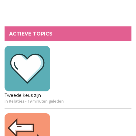
ACTIEVE TOPICS
Tweede keus zijn
in
Relaties
-
19 minuten geleden