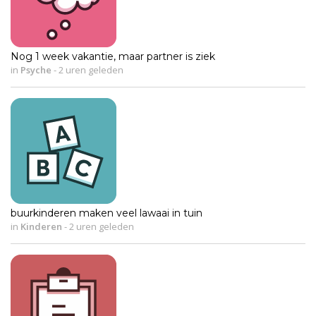
Nog 1 week vakantie, maar partner is ziek
in
Psyche
-
2 uren geleden
buurkinderen maken veel lawaai in tuin
in
Kinderen
-
2 uren geleden