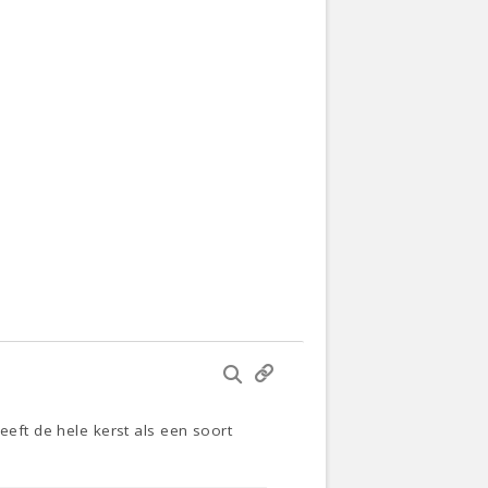
eeft de hele kerst als een soort