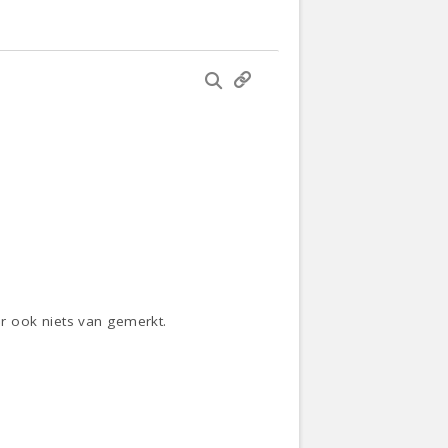
r ook niets van gemerkt.