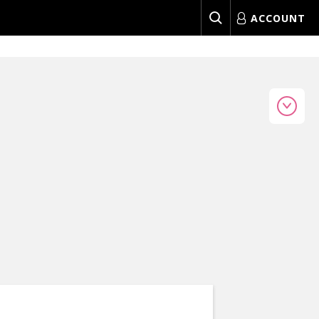
ACCOUNT