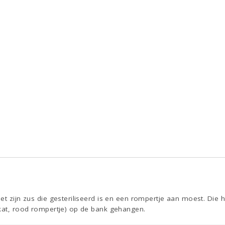
et zijn zus die gesteriliseerd is en een rompertje aan moest. Die h
 kat, rood rompertje) op de bank gehangen.