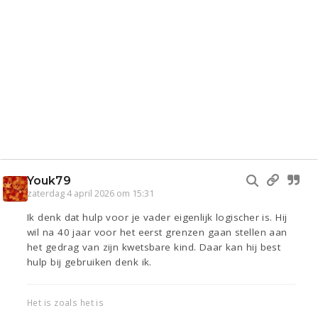
Youk79
zaterdag 4 april 2026 om 15:31
Ik denk dat hulp voor je vader eigenlijk logischer is. Hij
wil na 40 jaar voor het eerst grenzen gaan stellen aan
het gedrag van zijn kwetsbare kind. Daar kan hij best
hulp bij gebruiken denk ik.
Het is zoals het is