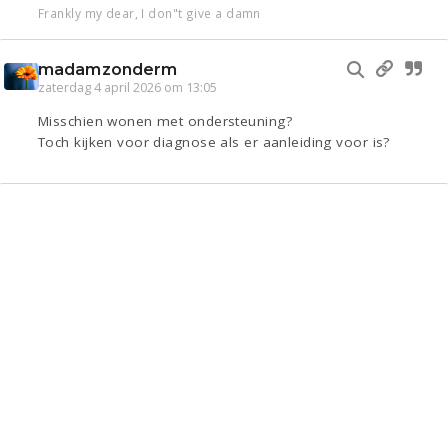
Frankly my dear, I don"t give a damn
madamzonderm
zaterdag 4 april 2026 om 13:05
Misschien wonen met ondersteuning?
Toch kijken voor diagnose als er aanleiding voor is?