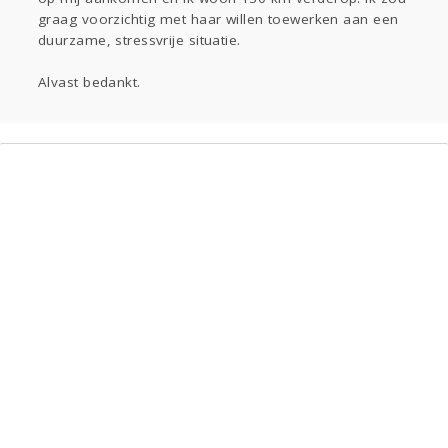
graag voorzichtig met haar willen toewerken aan een
duurzame, stressvrije situatie.
Alvast bedankt.