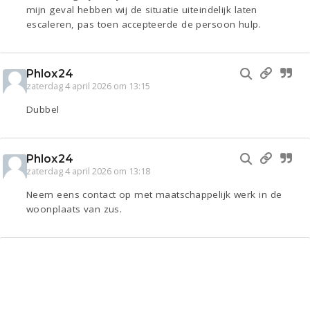
mijn geval hebben wij de situatie uiteindelijk laten
escaleren, pas toen accepteerde de persoon hulp.
Phlox24
zaterdag 4 april 2026 om 13:15
Dubbel
Phlox24
zaterdag 4 april 2026 om 13:18
Neem eens contact op met maatschappelijk werk in de
woonplaats van zus.