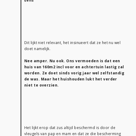
Eens
Dit lijkt niet relevant, het insinueert dat ze het nu wel
doet namelijk.
Nee amper. Nu ook. Ons vermoeden is dat een
huis van 160m2 incl voor en achtertuin lastig zal
worden. Ze doet sinds vorig jaar wel zelfstandig
de was. Maar het huishouden lukt het verder
niet te overzien.
Het lijkt erop dat zus altijd beschermd is door de
vleugels van pap en mam en dat ze die bescherming