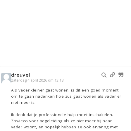
dreuvel
zaterdag 4 april 2026 om 13:18
Als vader kleiner gaat wonen, is dit een goed moment
om te gaan nadenken hoe zus gaat wonen als vader er
niet meer is.
Ik denk dat je professionele hulp moet inschakelen.
Zowiezo voor begeleiding als ze niet meer bij haar
vader woont, en hopelijk hebben ze ook ervaring met