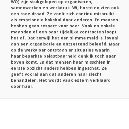
WO) zijn stukgelopen op organiseren,
samenwerken en werkdruk. Wij horen en zien ook
een rode draad: Ze voelt zich continu misbruikt
als emotionele boksbal door anderen. En mensen
hebben geen respect voor haar. Vaak na enkele
maanden of een paar tijdelijke contracten loopt
het af. Dat terwijl het een slimme meid is, loyaal
aan een organisatie en ontzettend beleefd. Maar
op de werkvloer ontstaan er situaties waarin
haar beperkte belastbaarheid denk ik toch naar
boven komt. En dat mensen haar misschien in
eerste opzicht anders hebben ingeschat. Ze
geeft vooral aan dat anderen haar slecht
behandelen. Het wordt vaak extern verklaard
door haar.