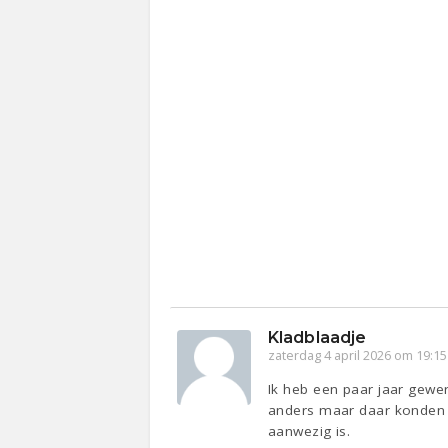
Kladblaadje
zaterdag 4 april 2026 om 19:15
Ik heb een paar jaar gewe
anders maar daar konden z
aanwezig is.