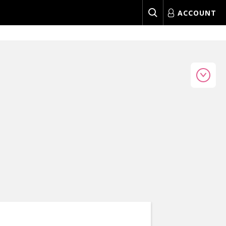
ACCOUNT