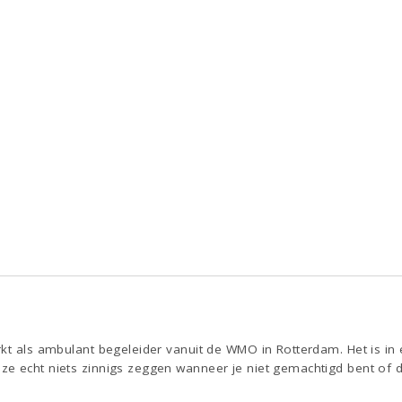
rkt als ambulant begeleider vanuit de WMO in Rotterdam. Het is in
e echt niets zinnigs zeggen wanneer je niet gemachtigd bent of 