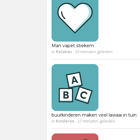
Man vapet stiekem
in
Relaties
-
20 minuten geleden
buurkinderen maken veel lawaai in tuin
in
Kinderen
-
27 minuten geleden