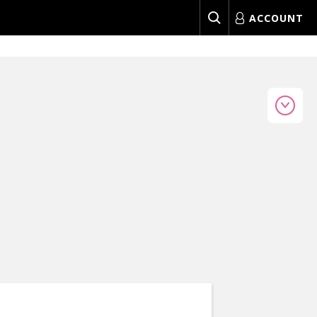
ACCOUNT