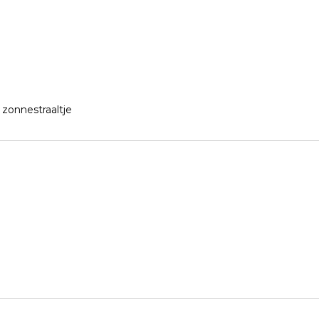
zonnestraaltje