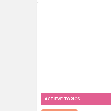
ACTIEVE TOPICS