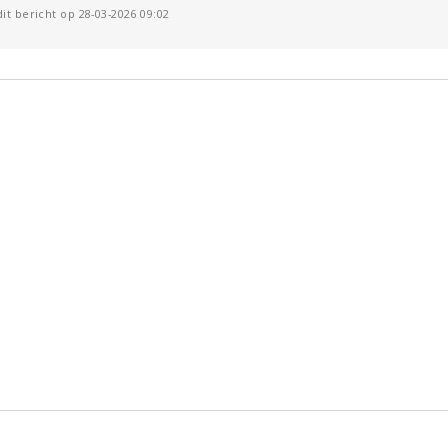
it bericht op 28-03-2026 09:02