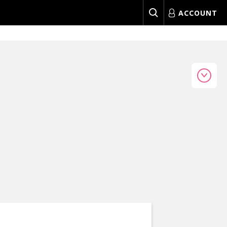
ACCOUNT