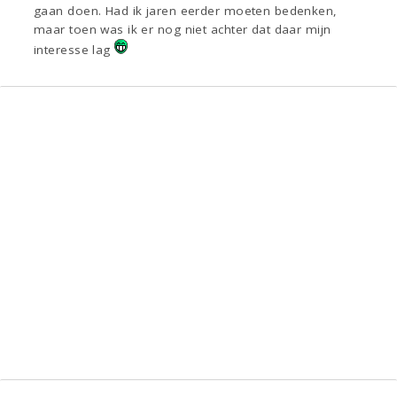
gaan doen. Had ik jaren eerder moeten bedenken,
maar toen was ik er nog niet achter dat daar mijn
interesse lag