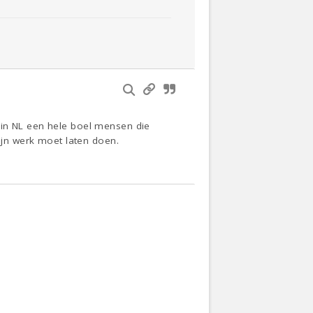
 in NL een hele boel mensen die
zijn werk moet laten doen.