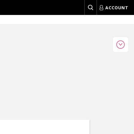
ACCOUNT