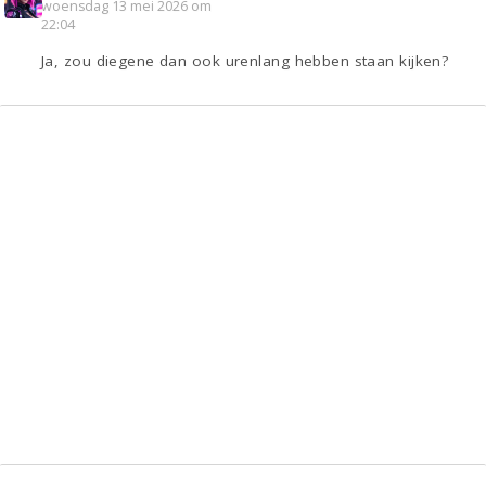
woensdag 13 mei 2026 om
22:04
Ja, zou diegene dan ook urenlang hebben staan kijken?