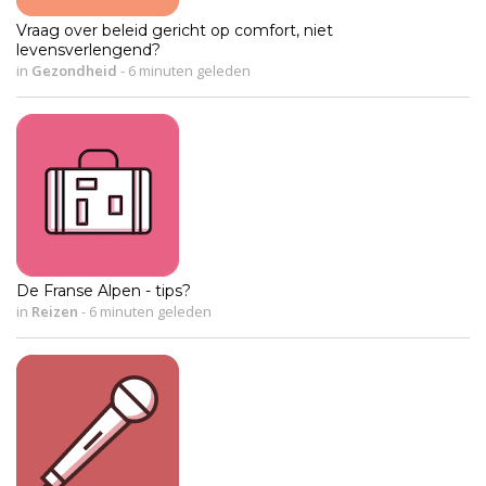
Vraag over beleid gericht op comfort, niet
levensverlengend?
in
Gezondheid
-
6 minuten geleden
De Franse Alpen - tips?
in
Reizen
-
6 minuten geleden