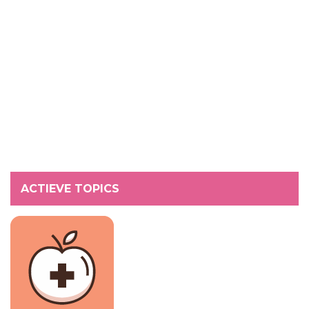
ACTIEVE TOPICS