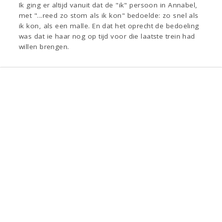
Ik ging er altijd vanuit dat de "ik" persoon in Annabel,
met "...reed zo stom als ik kon" bedoelde: zo snel als
ik kon, als een malle. En dat het oprecht de bedoeling
was dat ie haar nog op tijd voor die laatste trein had
willen brengen.