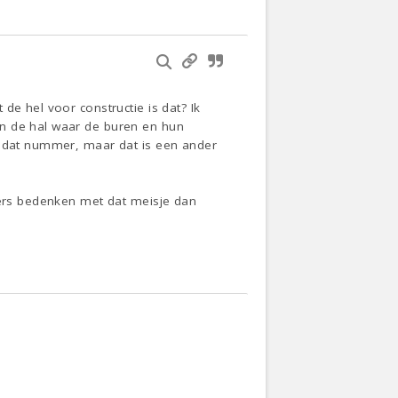
de hel voor constructie is dat? Ik
an de hal waar de buren en hun
n dat nummer, maar dat is een ander
ukers bedenken met dat meisje dan