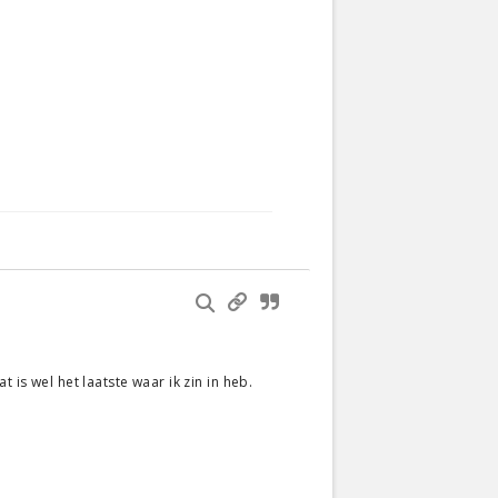
 is wel het laatste waar ik zin in heb.