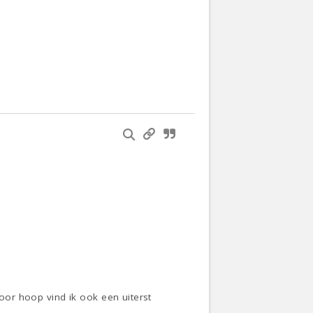
voor hoop vind ik ook een uiterst