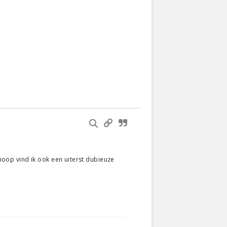
 hoop vind ik ook een uiterst dubieuze