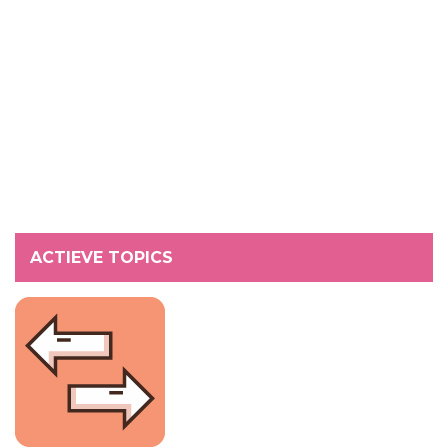
ACTIEVE TOPICS