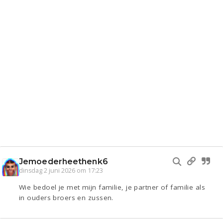
Jemoederheethenk6
dinsdag 2 juni 2026 om 17:23
Wie bedoel je met mijn familie, je partner of familie als
in ouders broers en zussen.