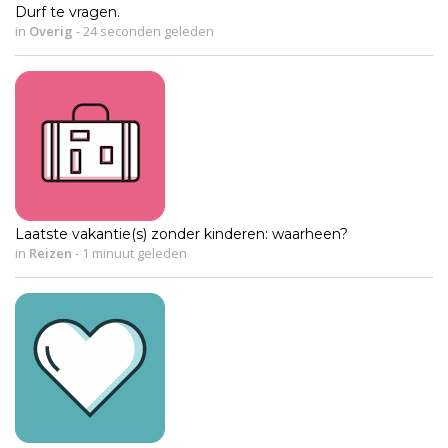
Durf te vragen.
in
Overig
-
24 seconden geleden
Laatste vakantie(s) zonder kinderen: waarheen?
in
Reizen
-
1 minuut geleden