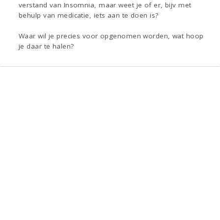
verstand van Insomnia, maar weet je of er, bijv met
behulp van medicatie, iets aan te doen is?
Waar wil je precies voor opgenomen worden, wat hoop
je daar te halen?