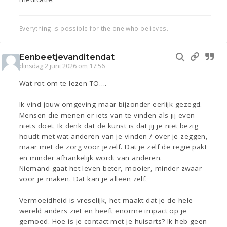
Everything is possible for the one who believes.
Eenbeetjevanditendat
dinsdag 2 juni 2026 om 17:56
Wat rot om te lezen TO….
Ik vind jouw omgeving maar bijzonder eerlijk gezegd.
Mensen die menen er iets van te vinden als jij even
niets doet. Ik denk dat de kunst is dat jij je niet bezig
houdt met wat anderen van je vinden / over je zeggen,
maar met de zorg voor jezelf. Dat je zelf de regie pakt
en minder afhankelijk wordt van anderen.
Niemand gaat het leven beter, mooier, minder zwaar
voor je maken. Dat kan je alleen zelf.
Vermoeidheid is vreselijk, het maakt dat je de hele
wereld anders ziet en heeft enorme impact op je
gemoed. Hoe is je contact met je huisarts? Ik heb geen