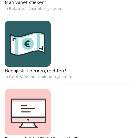
Man vapet stiekem
in
Relaties
-
2 minuten geleden
Bedrijf sluit deuren, rechten?
in
Geld & Recht
-
2 minuten geleden