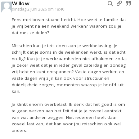
Willow
dinsdag 2 juni 2026 om 18:40
Eens met bovenstaand bericht. Hoe weet je familie dat
je vrij bent na een weekend werken? Waarom zou je
dat met ze delen?
Misschien kun je iets doen aan je werkbelasting. Je
schrijft dat je soms in de weekenden werkt, is dat echt
nodig? Kun je je werkzaamheden niet afbakenen zodat
je zeker weet dat je in ieder geval zaterdag en zondag
vrij hebt en kunt ontspannen? Vaste dagen werken en
vaste dagen vrij zijn kan ook voor structuur en
duidelijkheid zorgen, momenten waarop je hoofd 'uit'
kan.
Je klinkt enorm overbelast. Ik denk dat het goed is om
te gaan werken aan het feit dat je je zoveel aantrekt
van wat anderen zeggen. Niet iedereen heeft daar
zoveel last van, dat kan voor jou misschien ook wel
anders.