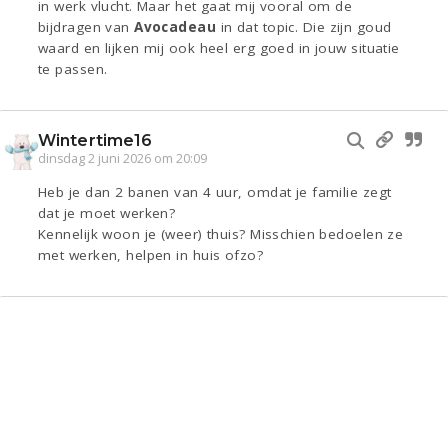
in werk vlucht. Maar het gaat mij vooral om de
bijdragen van
Avocadeau
in dat topic. Die zijn goud
waard en lijken mij ook heel erg goed in jouw situatie
te passen.
Wintertime16
dinsdag 2 juni 2026 om 20:09
Heb je dan 2 banen van 4 uur, omdat je familie zegt
dat je moet werken?
Kennelijk woon je (weer) thuis? Misschien bedoelen ze
met werken, helpen in huis ofzo?