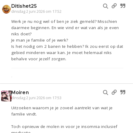
Ditishet25
dinsdag 2 juni 2026 om 17:52
Werk je nu nog wel of ben je ziek gemeld? Misschien
daarmee beginnen. En wie vind er wat van als je even
niks doet?
Je man je familie of je werk?
Is het nodig om 2 banen te hebben? Ik zou eerst op dat
gebied minderen waar kan. Je moet helemaal niks
behalve voor jezelf zorgen.
.
Moiren
dinsdag 2 juni 2026 om 17:53
Uitzoeken waarom je je zoveel aantrekt van wat je
familie vindt.
Toch opnieuw de molen in voor je insomnia inclusief
medicatie.