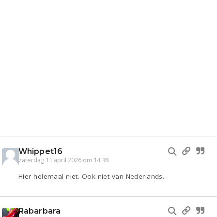
Whippet16
zaterdag 11 april 2026 om 14:38
Hier helemaal niet. Ook niet van Nederlands.
Rabarbara