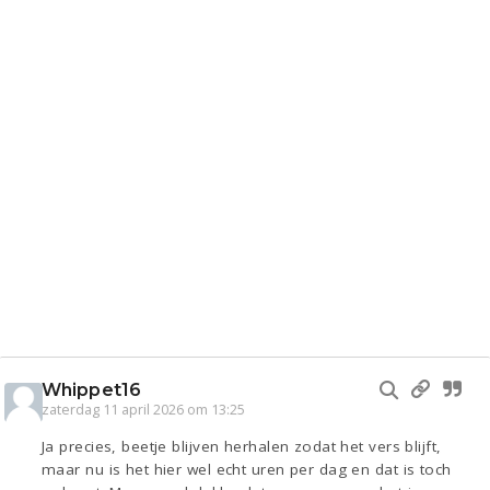
Whippet16
zaterdag 11 april 2026 om 13:25
Ja precies, beetje blijven herhalen zodat het vers blijft,
maar nu is het hier wel echt uren per dag en dat is toch