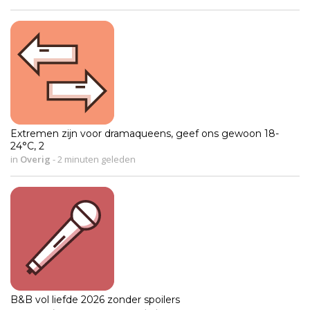
Extremen zijn voor dramaqueens, geef ons gewoon 18-
24°C, 2
in
Overig
-
2 minuten geleden
B&B vol liefde 2026 zonder spoilers