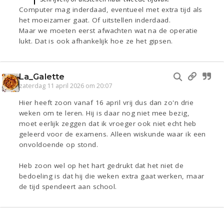
Computer mag inderdaad, eventueel met extra tijd als
het moeizamer gaat. Of uitstellen inderdaad.
Maar we moeten eerst afwachten wat na de operatie
lukt. Dat is ook afhankelijk hoe ze het gipsen.
La_Galette
zaterdag 11 april 2026 om 20:07
Hier heeft zoon vanaf 16 april vrij dus dan zo'n drie
weken om te leren. Hij is daar nog niet mee bezig,
moet eerlijk zeggen dat ik vroeger ook niet echt heb
geleerd voor de examens. Alleen wiskunde waar ik een
onvoldoende op stond.
Heb zoon wel op het hart gedrukt dat het niet de
bedoeling is dat hij die weken extra gaat werken, maar
de tijd spendeert aan school.