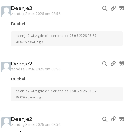
Deenje2
zondag 3 mei 2026 om 08:56
Dubbel
deenje2 wijzigde dit bericht op 03-05-2026 08:57
98.02% gewijzigd
Deenje2
zondag 3 mei 2026 om 08:56
Dubbel
deenje2 wijzigde dit bericht op 03-05-2026 08:57
98.02% gewijzigd
Deenje2
zondag 3 mei 2026 om 08:56