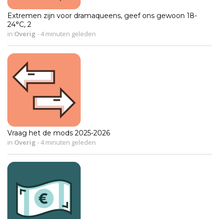
Extremen zijn voor dramaqueens, geef ons gewoon 18-
24°C, 2
in
Overig
-
4 minuten geleden
Vraag het de mods 2025-2026
in
Overig
-
4 minuten geleden