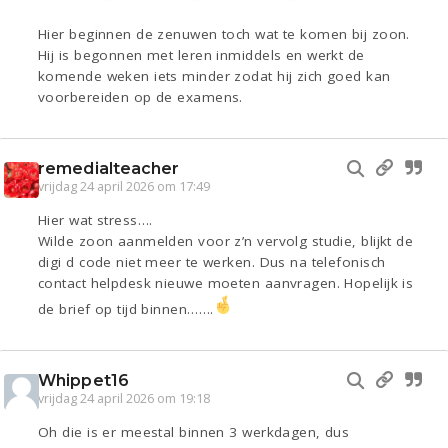
Hier beginnen de zenuwen toch wat te komen bij zoon.
Hij is begonnen met leren inmiddels en werkt de
komende weken iets minder zodat hij zich goed kan
voorbereiden op de examens.
remedialteacher
vrijdag 24 april 2026 om 17:49
Hier wat stress….
Wilde zoon aanmelden voor z’n vervolg studie, blijkt de
digi d code niet meer te werken. Dus na telefonisch
contact helpdesk nieuwe moeten aanvragen. Hopelijk is
de brief op tijd binnen…….
Whippet16
vrijdag 24 april 2026 om 19:18
Oh die is er meestal binnen 3 werkdagen, dus