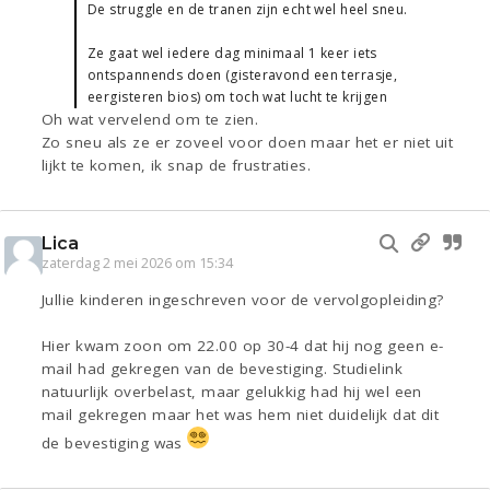
De struggle en de tranen zijn echt wel heel sneu.
Ze gaat wel iedere dag minimaal 1 keer iets
ontspannends doen (gisteravond een terrasje,
eergisteren bios) om toch wat lucht te krijgen
Oh wat vervelend om te zien.
Zo sneu als ze er zoveel voor doen maar het er niet uit
lijkt te komen, ik snap de frustraties.
Lica
zaterdag 2 mei 2026 om 15:34
Jullie kinderen ingeschreven voor de vervolgopleiding?
Hier kwam zoon om 22.00 op 30-4 dat hij nog geen e-
mail had gekregen van de bevestiging. Studielink
natuurlijk overbelast, maar gelukkig had hij wel een
mail gekregen maar het was hem niet duidelijk dat dit
de bevestiging was