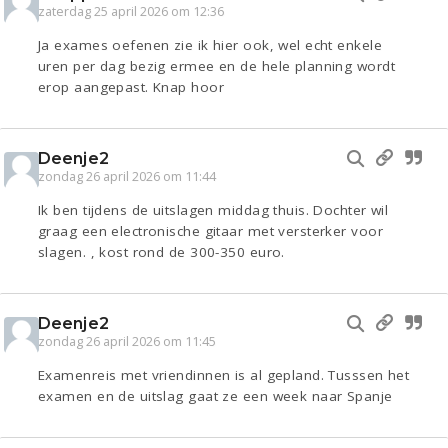
zaterdag 25 april 2026 om 12:36
Ja exames oefenen zie ik hier ook, wel echt enkele
uren per dag bezig ermee en de hele planning wordt
erop aangepast. Knap hoor
Deenje2
zondag 26 april 2026 om 11:44
Ik ben tijdens de uitslagen middag thuis. Dochter wil
graag een electronische gitaar met versterker voor
slagen. , kost rond de 300-350 euro.
Deenje2
zondag 26 april 2026 om 11:45
Examenreis met vriendinnen is al gepland. Tusssen het
examen en de uitslag gaat ze een week naar Spanje