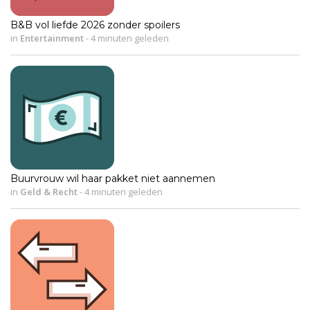
B&B vol liefde 2026 zonder spoilers
in
Entertainment
-
4 minuten geleden
Buurvrouw wil haar pakket niet aannemen
in
Geld & Recht
-
4 minuten geleden