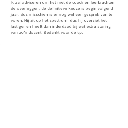
Ik zal adviseren om het met de coach en leerkrachten
de overleggen, de definitieve keuze is begin volgend
jaar, dus misschien is er nog wel een gesprek van te
voren. Hij zit op het spectrum, dus hij overziet het
lastiger en heeft dan inderdaad bij wat extra sturing
van zo'n docent. Bedankt voor de tip.