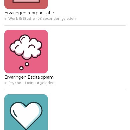
Ervaringen reorganisatie
in
Werk & Studie
-
53 seconden geleden
Ervaringen Escitalopram
in
Psyche
-
1 minuut geleden