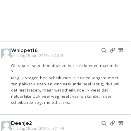
Whippet16
dinsdag 28 april 2026 om 20:45
Oh super, sneu hoe druk ze het zich kunnen maken he
?
Mag ik vragen hoe scheikunde is ? Onze jongste moet
zijn pakket kiezen en vind wiskunde heel lastig, dus wil
dat niet kiezen, maar wel scheikunde. Ik weet dat
natuurlijke ook veel weg heeft van wiskunde, maar
scheikunde zegt me echt niks.
Deenje2
dinsdag 28 april 2026 om 21:49