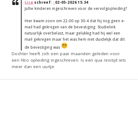
Lica
schreef:
↑
02-05-2026 15:34
Jullie kinderen ingeschreven voor de vervolgopleiding?
Hier kwam zoon om 22.00 op 30-4 dat hij nog geen e-
mail had gekregen van de bevestiging. Studielink
natuurlijk overbelast, maar gelukkig had hij wel een
mail gekregen maar het was hem niet duidelijk dat dit
de bevestiging was
Dochter heeft zich een paar maanden geleden voor
een hbo opleiding ingeschreven. Is een qua reistijd iets
meer dan een uurtje