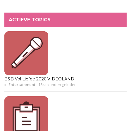
ACTIEVE TOPICS
B&B Vol Liefde 2026 VIDEOLAND
in
Entertainment
-
18 seconden geleden