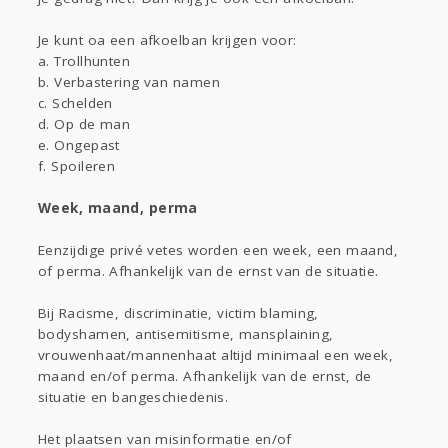
Je kunt oa een afkoelban krijgen voor:
a. Trollhunten
b. Verbastering van namen
c. Schelden
d. Op de man
e. Ongepast
f. Spoileren
Week, maand, perma
Eenzijdige privé vetes worden een week, een maand,
of perma. Afhankelijk van de ernst van de situatie.
Bij Racisme, discriminatie, victim blaming,
bodyshamen, antisemitisme, mansplaining,
vrouwenhaat/mannenhaat altijd minimaal een week,
maand en/of perma. Afhankelijk van de ernst, de
situatie en bangeschiedenis.
Het plaatsen van misinformatie en/of