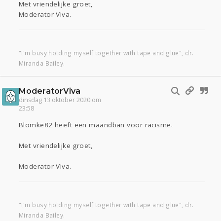
Met vriendelijke groet,
Moderator Viva.
"I'm busy holding myself together with tape and glue", dr.
Miranda Bailey.
ModeratorViva
dinsdag 13 oktober 2020 om
23:58
Blomke82 heeft een maandban voor racisme.
Met vriendelijke groet,
Moderator Viva.
"I'm busy holding myself together with tape and glue", dr.
Miranda Bailey.