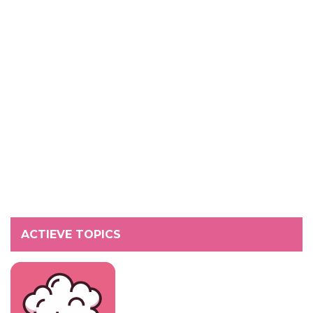
ACTIEVE TOPICS