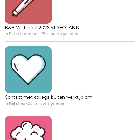
B&B Vol Liefde 2026 VIDEOLAND
in
Entertainment
-
25 minuten geleden
Contact met collega buiten werktijd om
in
Relaties
-
26 minuten geleden