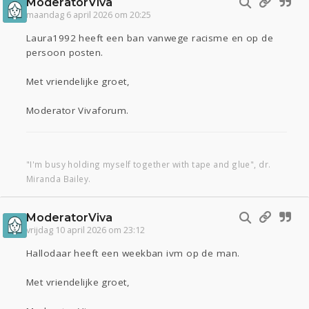
ModeratorViva
maandag 6 april 2026 om 20:25
Laura1992 heeft een ban vanwege racisme en op de
persoon posten.
Met vriendelijke groet,
Moderator Vivaforum.
"I'm busy holding myself together with tape and glue", dr.
Miranda Bailey.
ModeratorViva
vrijdag 10 april 2026 om 23:12
Hallodaar heeft een weekban ivm op de man.
Met vriendelijke groet,