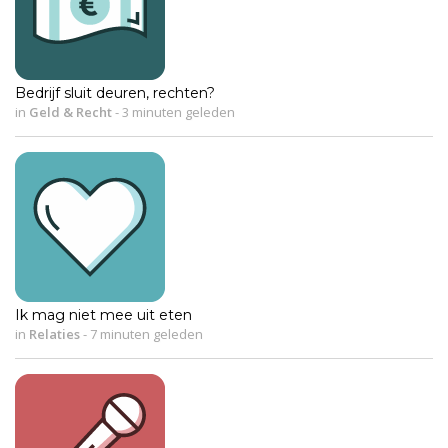
Bedrijf sluit deuren, rechten?
in
Geld & Recht
-
3 minuten geleden
Ik mag niet mee uit eten
in
Relaties
-
7 minuten geleden