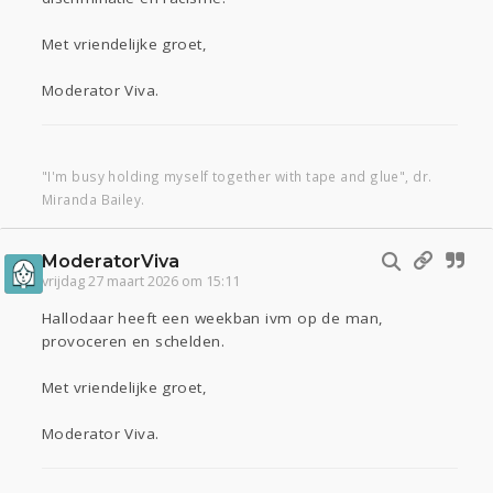
Met vriendelijke groet,
Moderator Viva.
"I'm busy holding myself together with tape and glue", dr.
Miranda Bailey.
ModeratorViva
vrijdag 27 maart 2026 om 15:11
Hallodaar heeft een weekban ivm op de man,
provoceren en schelden.
Met vriendelijke groet,
Moderator Viva.