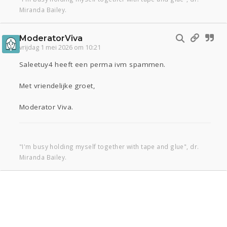
Miranda Bailey.
ModeratorViva
vrijdag 1 mei 2026 om 10:21
Saleetuy4 heeft een perma ivm spammen.
Met vriendelijke groet,
Moderator Viva.
"I'm busy holding myself together with tape and glue", dr.
Miranda Bailey.