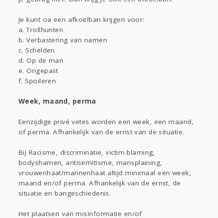
Je kunt oa een afkoelban krijgen voor:
a. Trollhunten
b. Verbastering van namen
c. Schelden
d. Op de man
e. Ongepast
f. Spoileren
Week, maand, perma
Eenzijdige privé vetes worden een week, een maand,
of perma. Afhankelijk van de ernst van de situatie.
Bij Racisme, discriminatie, victim blaming,
bodyshamen, antisemitisme, mansplaining,
vrouwenhaat/mannenhaat altijd minimaal een week,
maand en/of perma. Afhankelijk van de ernst, de
situatie en bangeschiedenis.
Het plaatsen van misinformatie en/of