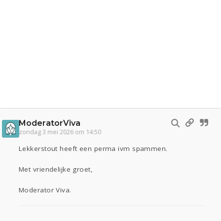
ModeratorViva
zondag 3 mei 2026 om 14:50
Lekkerstout heeft een perma ivm spammen.
Met vriendelijke groet,
Moderator Viva.