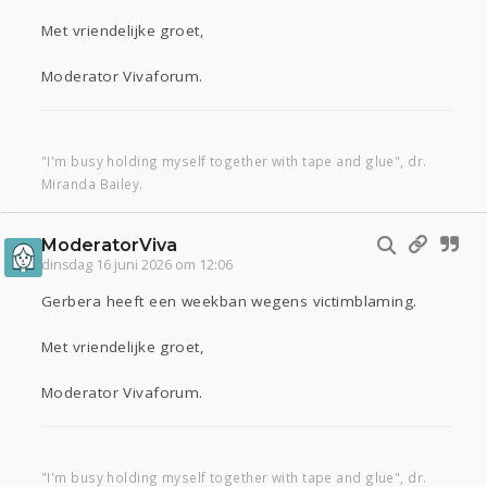
Met vriendelijke groet,
Moderator Vivaforum.
"I'm busy holding myself together with tape and glue", dr.
Miranda Bailey.
ModeratorViva
dinsdag 16 juni 2026 om 12:06
Gerbera heeft een weekban wegens victimblaming.
Met vriendelijke groet,
Moderator Vivaforum.
"I'm busy holding myself together with tape and glue", dr.