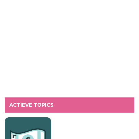
ACTIEVE TOPICS