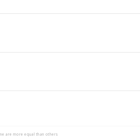
ome are more equal than others