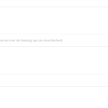
rwarren met de mening van de meerderheid