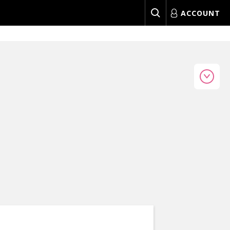
ACCOUNT